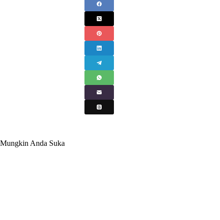
Mungkin Anda Suka