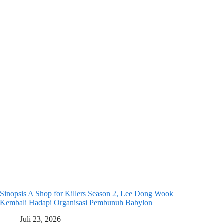
Sinopsis A Shop for Killers Season 2, Lee Dong Wook
Kembali Hadapi Organisasi Pembunuh Babylon
Juli 23, 2026