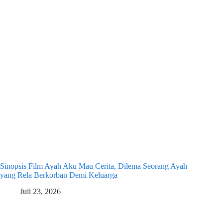
Sinopsis Film Ayah Aku Mau Cerita, Dilema Seorang Ayah
yang Rela Berkorban Demi Keluarga
Juli 23, 2026