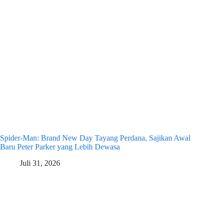
Spider-Man: Brand New Day Tayang Perdana, Sajikan Awal
Baru Peter Parker yang Lebih Dewasa
Juli 31, 2026