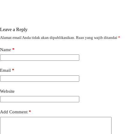
Leave a Reply
Alamat email Anda tidak akan dipublikasikan.
Ruas yang wajib ditandai
*
Name
*
Email
*
Website
Add Comment
*