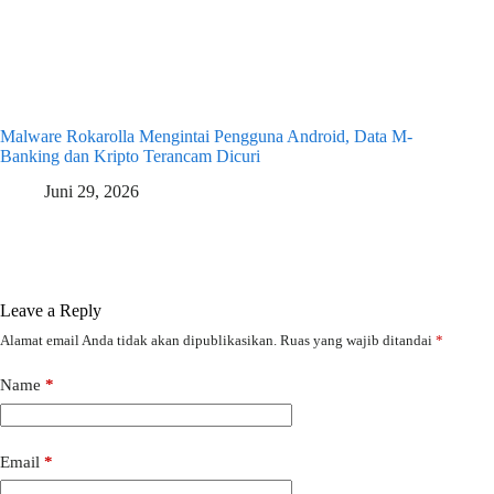
Malware Rokarolla Mengintai Pengguna Android, Data M-
Banking dan Kripto Terancam Dicuri
Juni 29, 2026
Leave a Reply
Alamat email Anda tidak akan dipublikasikan.
Ruas yang wajib ditandai
*
Name
*
Email
*