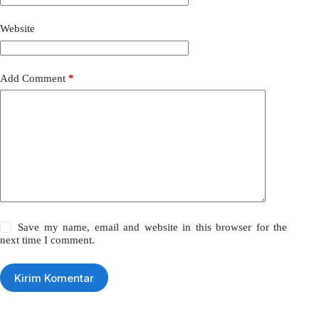
Website
Add Comment
*
Save my name, email and website in this browser for the
next time I comment.
Kirim Komentar