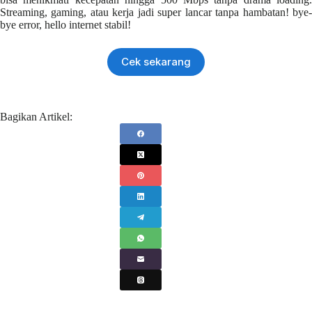
Streaming, gaming, atau kerja jadi super lancar tanpa hambatan! bye-
bye error, hello internet stabil!
Cek sekarang
Bagikan Artikel: