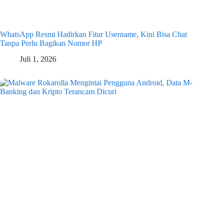
WhatsApp Resmi Hadirkan Fitur Username, Kini Bisa Chat
Tanpa Perlu Bagikan Nomor HP
Juli 1, 2026