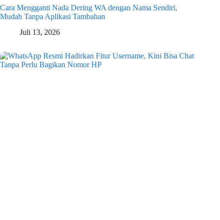
Cara Mengganti Nada Dering WA dengan Nama Sendiri,
Mudah Tanpa Aplikasi Tambahan
Juli 13, 2026