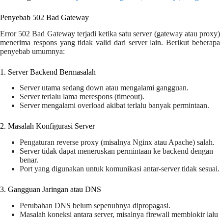
Penyebab 502 Bad Gateway
Error 502 Bad Gateway terjadi ketika satu server (gateway atau proxy)
menerima respons yang tidak valid dari server lain. Berikut beberapa
penyebab umumnya:
1. Server Backend Bermasalah
Server utama sedang down atau mengalami gangguan.
Server terlalu lama merespons (timeout).
Server mengalami overload akibat terlalu banyak permintaan.
2. Masalah Konfigurasi Server
Pengaturan reverse proxy (misalnya Nginx atau Apache) salah.
Server tidak dapat meneruskan permintaan ke backend dengan
benar.
Port yang digunakan untuk komunikasi antar-server tidak sesuai.
3. Gangguan Jaringan atau DNS
Perubahan DNS belum sepenuhnya dipropagasi.
Masalah koneksi antara server, misalnya firewall memblokir lalu