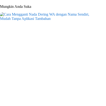
Mungkin Anda Suka