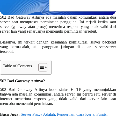
502 Bad Gateway Artinya ada masalah dalam komunikasi antara dua
server saat memproses permintaan pengguna. Ini terjadi ketika satu
server (gateway atau proxy) menerima respons yang tidak valid dari
server lain yang seharusnya memenuhi permintaan tersebut.
Biasanya, ini terkait dengan kesalahan konfigurasi, server backend
yang bermasalah, atau gangguan jaringan di antara server-server
tersebut.
Table of Contents
502 Bad Gateway Artinya?
502 Bad Gateway Artinya kode status HTTP yang menunjukkan
bahwa ada masalah komunikasi antara server. Ini berarti satu server di
internet menerima respons yang tidak valid dari server lain saat
mencoba memenuhi permintaan.
Baca Juga:
Server Proxy Adalah: Pengertian, Cara Kerja, Fungsi