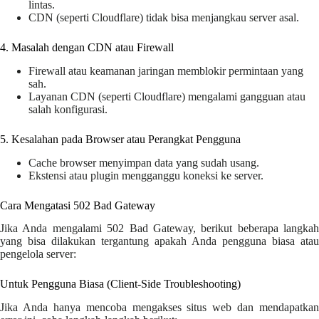
lintas.
CDN (seperti Cloudflare) tidak bisa menjangkau server asal.
4. Masalah dengan CDN atau Firewall
Firewall atau keamanan jaringan memblokir permintaan yang
sah.
Layanan CDN (seperti Cloudflare) mengalami gangguan atau
salah konfigurasi.
5. Kesalahan pada Browser atau Perangkat Pengguna
Cache browser menyimpan data yang sudah usang.
Ekstensi atau plugin mengganggu koneksi ke server.
Cara Mengatasi 502 Bad Gateway
Jika Anda mengalami 502 Bad Gateway, berikut beberapa langkah
yang bisa dilakukan tergantung apakah Anda pengguna biasa atau
pengelola server:
Untuk Pengguna Biasa (Client-Side Troubleshooting)
Jika Anda hanya mencoba mengakses situs web dan mendapatkan