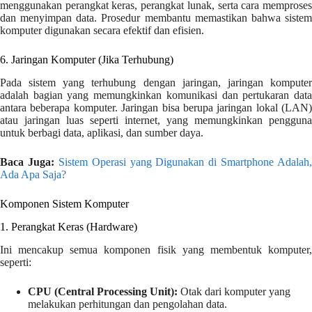
menggunakan perangkat keras, perangkat lunak, serta cara memproses
dan menyimpan data. Prosedur membantu memastikan bahwa sistem
komputer digunakan secara efektif dan efisien.
6. Jaringan Komputer (Jika Terhubung)
Pada sistem yang terhubung dengan jaringan, jaringan komputer
adalah bagian yang memungkinkan komunikasi dan pertukaran data
antara beberapa komputer. Jaringan bisa berupa jaringan lokal (LAN)
atau jaringan luas seperti internet, yang memungkinkan pengguna
untuk berbagi data, aplikasi, dan sumber daya.
Baca Juga:
Sistem Operasi yang Digunakan di Smartphone Adalah,
Ada Apa Saja?
Komponen Sistem Komputer
1. Perangkat Keras (Hardware)
Ini mencakup semua komponen fisik yang membentuk komputer,
seperti:
CPU (Central Processing Unit):
Otak dari komputer yang
melakukan perhitungan dan pengolahan data.