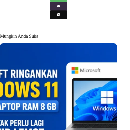
Mungkin Anda Suka