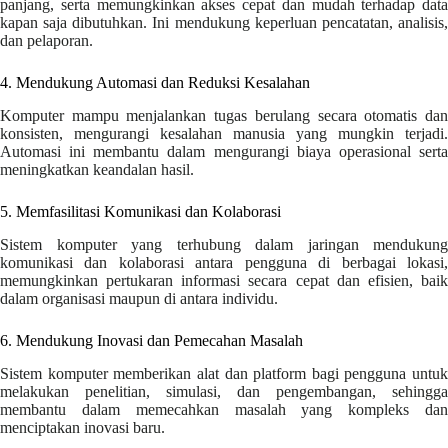
panjang, serta memungkinkan akses cepat dan mudah terhadap data
kapan saja dibutuhkan. Ini mendukung keperluan pencatatan, analisis,
dan pelaporan.
4. Mendukung Automasi dan Reduksi Kesalahan
Komputer mampu menjalankan tugas berulang secara otomatis dan
konsisten, mengurangi kesalahan manusia yang mungkin terjadi.
Automasi ini membantu dalam mengurangi biaya operasional serta
meningkatkan keandalan hasil.
5. Memfasilitasi Komunikasi dan Kolaborasi
Sistem komputer yang terhubung dalam jaringan mendukung
komunikasi dan kolaborasi antara pengguna di berbagai lokasi,
memungkinkan pertukaran informasi secara cepat dan efisien, baik
dalam organisasi maupun di antara individu.
6. Mendukung Inovasi dan Pemecahan Masalah
Sistem komputer memberikan alat dan platform bagi pengguna untuk
melakukan penelitian, simulasi, dan pengembangan, sehingga
membantu dalam memecahkan masalah yang kompleks dan
menciptakan inovasi baru.