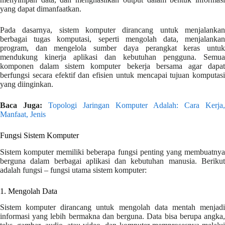
yang dapat dimanfaatkan.
Pada dasarnya, sistem komputer dirancang untuk menjalankan
berbagai tugas komputasi, seperti mengolah data, menjalankan
program, dan mengelola sumber daya perangkat keras untuk
mendukung kinerja aplikasi dan kebutuhan pengguna. Semua
komponen dalam sistem komputer bekerja bersama agar dapat
berfungsi secara efektif dan efisien untuk mencapai tujuan komputasi
yang diinginkan.
Baca Juga:
Topologi Jaringan Komputer Adalah: Cara Kerja,
Manfaat, Jenis
Fungsi Sistem Komputer
Sistem komputer memiliki beberapa fungsi penting yang membuatnya
berguna dalam berbagai aplikasi dan kebutuhan manusia. Berikut
adalah fungsi – fungsi utama sistem komputer:
1. Mengolah Data
Sistem komputer dirancang untuk mengolah data mentah menjadi
informasi yang lebih bermakna dan berguna. Data bisa berupa angka,