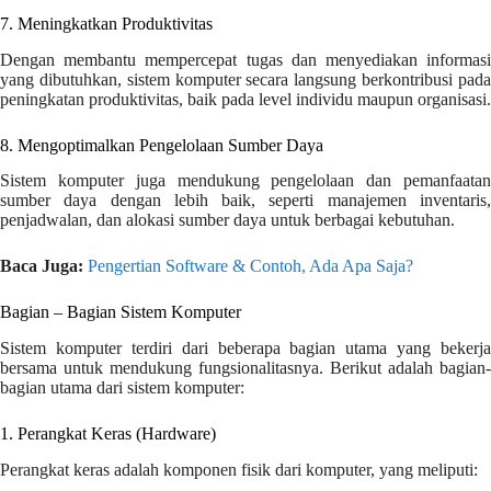
7. Meningkatkan Produktivitas
Dengan membantu mempercepat tugas dan menyediakan informasi
yang dibutuhkan, sistem komputer secara langsung berkontribusi pada
peningkatan produktivitas, baik pada level individu maupun organisasi.
8. Mengoptimalkan Pengelolaan Sumber Daya
Sistem komputer juga mendukung pengelolaan dan pemanfaatan
sumber daya dengan lebih baik, seperti manajemen inventaris,
penjadwalan, dan alokasi sumber daya untuk berbagai kebutuhan.
Baca Juga:
Pengertian Software & Contoh, Ada Apa Saja?
Bagian – Bagian Sistem Komputer
Sistem komputer terdiri dari beberapa bagian utama yang bekerja
bersama untuk mendukung fungsionalitasnya. Berikut adalah bagian-
bagian utama dari sistem komputer:
1. Perangkat Keras (Hardware)
Perangkat keras adalah komponen fisik dari komputer, yang meliputi: