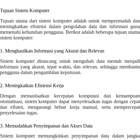
Tujuan Sistem Komputer
Tujuan utama dari sistem komputer adalah untuk mempermudah dan
meningkatkan efisiensi dalam pengolahan data dan informasi guna
memenuhi kebutuhan pengguna. Berikut adalah beberapa tujuan utama
sistem komputer:
1. Menghasilkan Informasi yang Akurat dan Relevan
Sistem komputer dirancang untuk mengubah data mentah menjadi
informasi yang akurat, tepat waktu, dan relevan, sehingga membantu
pengguna dalam pengambilan keputusan.
2. Meningkatkan Efisiensi Kerja
Dengan memanfaatkan kecepatan komputasi dan kemampuan
otomatisasi, sistem komputer dapat menyelesaikan tugas dengan cepat
dan efisien, mengurangi beban kerja manual, serta mempercepat
penyelesaian tugas.
3. Memudahkan Penyimpanan dan Akses Data
Sistem komputer memungkinkan penyimpanan data dalam jangka