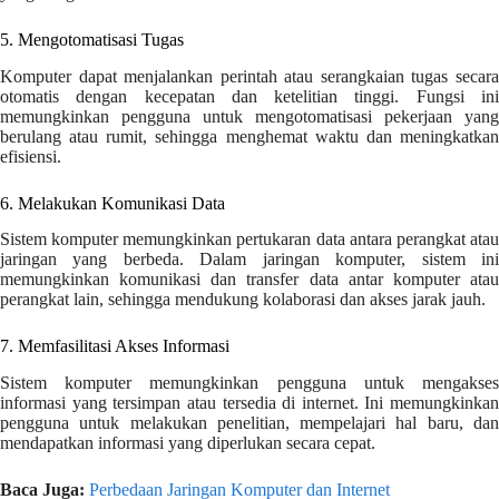
5. Mengotomatisasi Tugas
Komputer dapat menjalankan perintah atau serangkaian tugas secara
otomatis dengan kecepatan dan ketelitian tinggi. Fungsi ini
memungkinkan pengguna untuk mengotomatisasi pekerjaan yang
berulang atau rumit, sehingga menghemat waktu dan meningkatkan
efisiensi.
6. Melakukan Komunikasi Data
Sistem komputer memungkinkan pertukaran data antara perangkat atau
jaringan yang berbeda. Dalam jaringan komputer, sistem ini
memungkinkan komunikasi dan transfer data antar komputer atau
perangkat lain, sehingga mendukung kolaborasi dan akses jarak jauh.
7. Memfasilitasi Akses Informasi
Sistem komputer memungkinkan pengguna untuk mengakses
informasi yang tersimpan atau tersedia di internet. Ini memungkinkan
pengguna untuk melakukan penelitian, mempelajari hal baru, dan
mendapatkan informasi yang diperlukan secara cepat.
Baca Juga:
Perbedaan Jaringan Komputer dan Internet