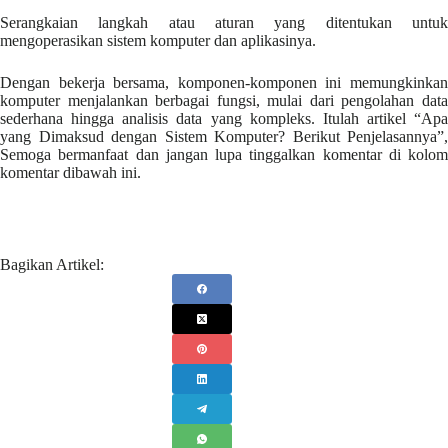
Serangkaian langkah atau aturan yang ditentukan untuk
mengoperasikan sistem komputer dan aplikasinya.
Dengan bekerja bersama, komponen-komponen ini memungkinkan
komputer menjalankan berbagai fungsi, mulai dari pengolahan data
sederhana hingga analisis data yang kompleks. Itulah artikel “Apa
yang Dimaksud dengan Sistem Komputer? Berikut Penjelasannya”,
Semoga bermanfaat dan jangan lupa tinggalkan komentar di kolom
komentar dibawah ini.
Bagikan Artikel: