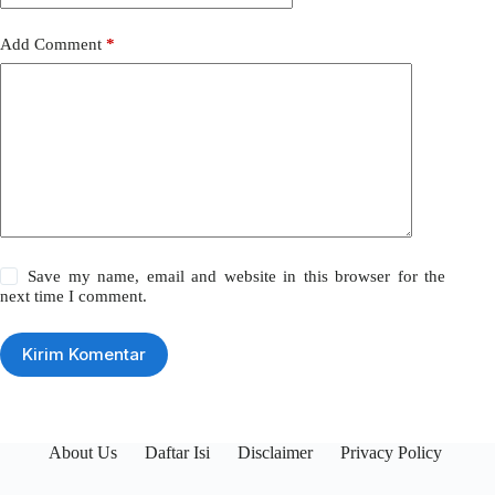
Add Comment
*
Save my name, email and website in this browser for the
next time I comment.
Kirim Komentar
About Us
Daftar Isi
Disclaimer
Privacy Policy