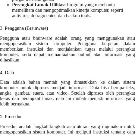
Perangkat Lunak Utilitas:
Program yang membantu
memelihara dan mengoptimalkan kinerja komputer, seperti
antivirus, defragmenter, dan backup tools.
3. Pengguna (Brainware)
Pengguna atau brainware adalah orang yang menggunakan atau
mengoperasikan sistem komputer. Pengguna berperan dalam
memberikan instruksi dan menjalankan tugas melalui perangkat
komputer, serta dapat memanfaatkan output atau informasi yang
dihasilkan.
4. Data
Data adalah bahan mentah yang dimasukkan ke dalam sistem
komputer untuk diproses menjadi informasi. Data bisa berupa teks,
angka, gambar, suara, atau video. Setelah diproses oleh perangkat
keras dan perangkat lunak, data ini diubah menjadi informasi yang
lebih bermakna.
5. Prosedur
Prosedur adalah langkah-langkah atau aturan yang digunakan untuk
mengoperasikan sistem komputer. Ini meliputi instruksi tentang cara