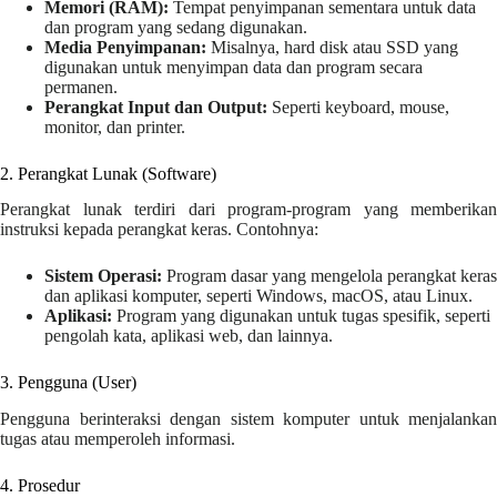
Memori (RAM):
Tempat penyimpanan sementara untuk data
dan program yang sedang digunakan.
Media Penyimpanan:
Misalnya, hard disk atau SSD yang
digunakan untuk menyimpan data dan program secara
permanen.
Perangkat Input dan Output:
Seperti keyboard, mouse,
monitor, dan printer.
2. Perangkat Lunak (Software)
Perangkat lunak terdiri dari program-program yang memberikan
instruksi kepada perangkat keras. Contohnya:
Sistem Operasi:
Program dasar yang mengelola perangkat keras
dan aplikasi komputer, seperti Windows, macOS, atau Linux.
Aplikasi:
Program yang digunakan untuk tugas spesifik, seperti
pengolah kata, aplikasi web, dan lainnya.
3. Pengguna (User)
Pengguna berinteraksi dengan sistem komputer untuk menjalankan
tugas atau memperoleh informasi.
4. Prosedur