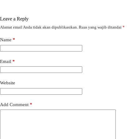
Leave a Reply
Alamat email Anda tidak akan dipublikasikan.
Ruas yang wajib ditandai
*
Name
*
Email
*
Website
Add Comment
*