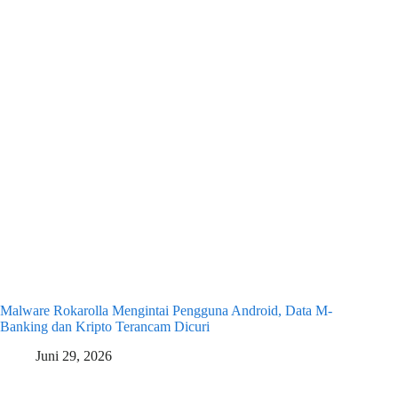
Malware Rokarolla Mengintai Pengguna Android, Data M-
Banking dan Kripto Terancam Dicuri
Juni 29, 2026