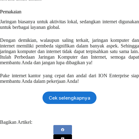
Pemakaian
Jaringan biasanya untuk aktivitas lokal, sedangkan internet digunakan
untuk berbagai layanan global.
Dengan demikian, walaupun saling terkait, jaringan komputer dan
internet memiliki pembeda signifikan dalam banyak aspek. Sehingga
jaringan komputer dan internet tidak dapat terpisahkan satu sama lain.
Itulah Perbedaan Jaringan Komputer dan Internet, semoga dapat
membantu Anda dan jangan lupa dibagikan ya!
Pake internet kantor yang cepat dan andal dari ION Enterprise siap
membantu Anda dalam pekerjaan Anda!
Cek selengkapnya
Bagikan Artikel: