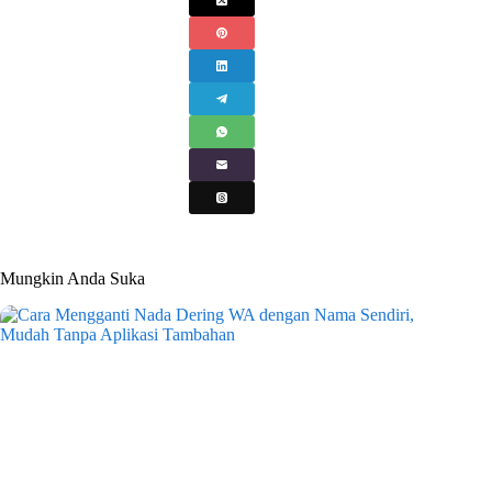
Mungkin Anda Suka