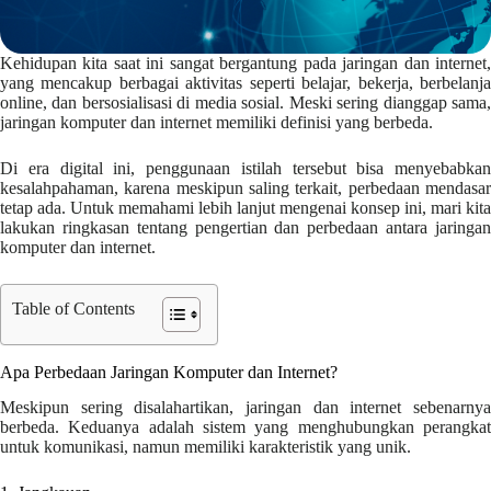
Kehidupan kita saat ini sangat bergantung pada jaringan dan internet,
yang mencakup berbagai aktivitas seperti belajar, bekerja, berbelanja
online, dan bersosialisasi di media sosial. Meski sering dianggap sama,
jaringan komputer dan internet memiliki definisi yang berbeda.
Di era digital ini, penggunaan istilah tersebut bisa menyebabkan
kesalahpahaman, karena meskipun saling terkait, perbedaan mendasar
tetap ada. Untuk memahami lebih lanjut mengenai konsep ini, mari kita
lakukan ringkasan tentang pengertian dan perbedaan antara jaringan
komputer dan internet.
Table of Contents
Apa Perbedaan Jaringan Komputer dan Internet?
Meskipun sering disalahartikan, jaringan dan internet sebenarnya
berbeda. Keduanya adalah sistem yang menghubungkan perangkat
untuk komunikasi, namun memiliki karakteristik yang unik.