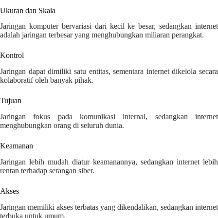
Ukuran dan Skala
Jaringan komputer bervariasi dari kecil ke besar, sedangkan internet
adalah jaringan terbesar yang menghubungkan miliaran perangkat.
Kontrol
Jaringan dapat dimiliki satu entitas, sementara internet dikelola secara
kolaboratif oleh banyak pihak.
Tujuan
Jaringan fokus pada komunikasi internal, sedangkan internet
menghubungkan orang di seluruh dunia.
Keamanan
Jaringan lebih mudah diatur keamanannya, sedangkan internet lebih
rentan terhadap serangan siber.
Akses
Jaringan memiliki akses terbatas yang dikendalikan, sedangkan internet
terbuka untuk umum.