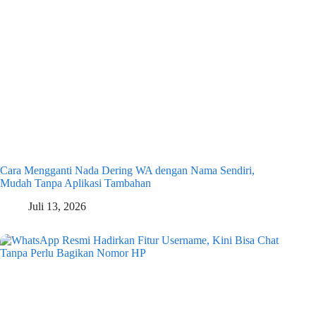
Cara Mengganti Nada Dering WA dengan Nama Sendiri,
Mudah Tanpa Aplikasi Tambahan
Juli 13, 2026