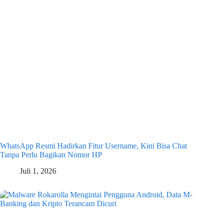
WhatsApp Resmi Hadirkan Fitur Username, Kini Bisa Chat
Tanpa Perlu Bagikan Nomor HP
Juli 1, 2026