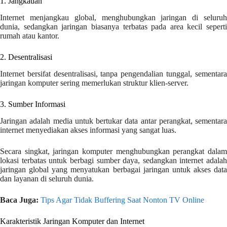
1. Jangkauan
Internet menjangkau global, menghubungkan jaringan di seluruh
dunia, sedangkan jaringan biasanya terbatas pada area kecil seperti
rumah atau kantor.
2. Desentralisasi
Internet bersifat desentralisasi, tanpa pengendalian tunggal, sementara
jaringan komputer sering memerlukan struktur klien-server.
3. Sumber Informasi
Jaringan adalah media untuk bertukar data antar perangkat, sementara
internet menyediakan akses informasi yang sangat luas.
Secara singkat, jaringan komputer menghubungkan perangkat dalam
lokasi terbatas untuk berbagi sumber daya, sedangkan internet adalah
jaringan global yang menyatukan berbagai jaringan untuk akses data
dan layanan di seluruh dunia.
Baca Juga:
Tips Agar Tidak Buffering Saat Nonton TV Online
Karakteristik Jaringan Komputer dan Internet