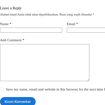
Leave a Reply
Alamat email Anda tidak akan dipublikasikan.
Ruas yang wajib ditandai
*
Name
*
Email
*
Add Comment
*
Save my name, email and website in this browser for the next time
Kirim Komentar