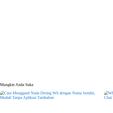
Mungkin Anda Suka