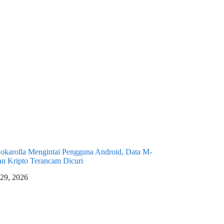
okarolla Mengintai Pengguna Android, Data M-
n Kripto Terancam Dicuri
 29, 2026