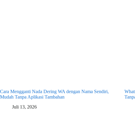
Cara Mengganti Nada Dering WA dengan Nama Sendiri,
What
Mudah Tanpa Aplikasi Tambahan
Tanp
Juli 13, 2026