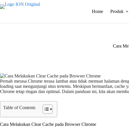
Skip
to
Home
Produk
content
Cara Me
Pernah merasa Chrome terasa lambat atau tidak memuat halaman deng
loading saat mengunjungi situs tertentu. Meskipun bermanfaat, cache y
Chrome tetap ringan dan optimal. Dalam panduan ini, kita akan mem
Table of Contents
Cara Melakukan Clear Cache pada Browser Chrome