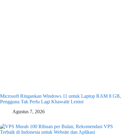
Microsoft Ringankan Windows 11 untuk Laptop RAM 8 GB,
Pengguna Tak Perlu Lagi Khawatir Lemot
Agustus 7, 2026