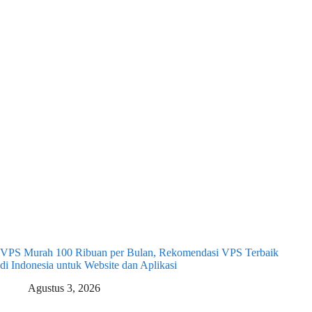
VPS Murah 100 Ribuan per Bulan, Rekomendasi VPS Terbaik
di Indonesia untuk Website dan Aplikasi
Agustus 3, 2026