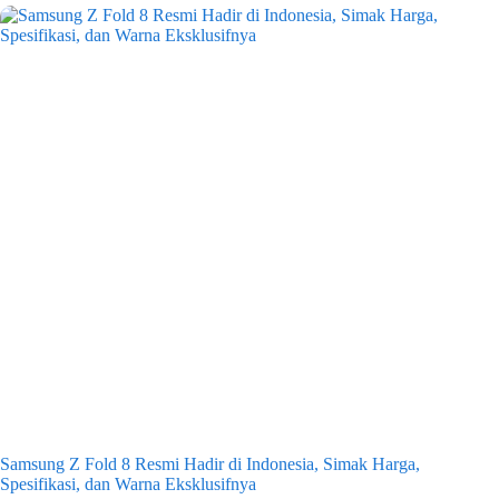
Samsung Z Fold 8 Resmi Hadir di Indonesia, Simak Harga,
Spesifikasi, dan Warna Eksklusifnya