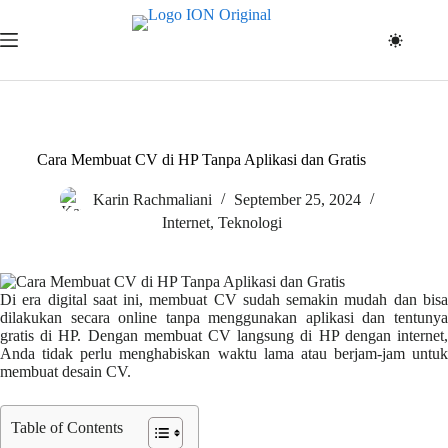
Skip
to
content
Cara Membuat CV di HP Tanpa Aplikasi dan Gratis
Karin Rachmaliani
September 25, 2024
Internet
,
Teknologi
Di era digital saat ini, membuat CV sudah semakin mudah dan bisa
dilakukan secara online tanpa menggunakan aplikasi dan tentunya
gratis di HP. Dengan membuat CV langsung di HP dengan internet,
Anda tidak perlu menghabiskan waktu lama atau berjam-jam untuk
membuat desain CV.
Table of Contents