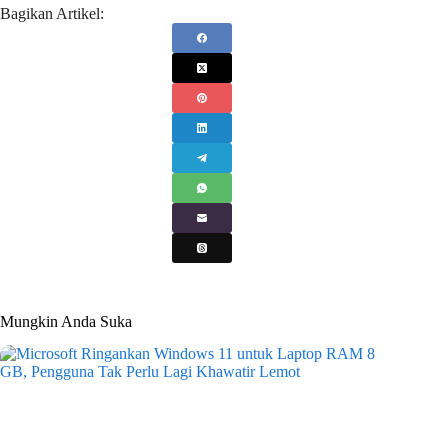
Bagikan Artikel:
Mungkin Anda Suka