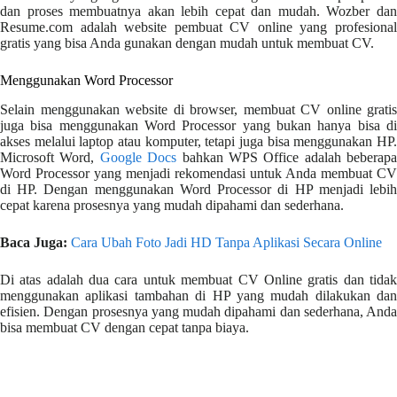
dan proses membuatnya akan lebih cepat dan mudah. Wozber dan
Resume.com adalah website pembuat CV online yang profesional
gratis yang bisa Anda gunakan dengan mudah untuk membuat CV.
Menggunakan Word Processor
Selain menggunakan website di browser, membuat CV online gratis
juga bisa menggunakan Word Processor yang bukan hanya bisa di
akses melalui laptop atau komputer, tetapi juga bisa menggunakan HP.
Microsoft Word,
Google Docs
bahkan WPS Office adalah beberapa
Word Processor yang menjadi rekomendasi untuk Anda membuat CV
di HP. Dengan menggunakan Word Processor di HP menjadi lebih
cepat karena prosesnya yang mudah dipahami dan sederhana.
Baca Juga:
Cara Ubah Foto Jadi HD Tanpa Aplikasi Secara Online
Di atas adalah dua cara untuk membuat CV Online gratis dan tidak
menggunakan aplikasi tambahan di HP yang mudah dilakukan dan
efisien. Dengan prosesnya yang mudah dipahami dan sederhana, Anda
bisa membuat CV dengan cepat tanpa biaya.