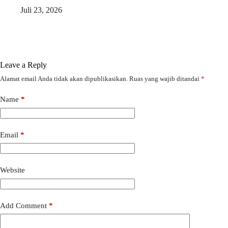
Juli 23, 2026
Leave a Reply
Alamat email Anda tidak akan dipublikasikan.
Ruas yang wajib ditandai
*
Name
*
Email
*
Website
Add Comment
*