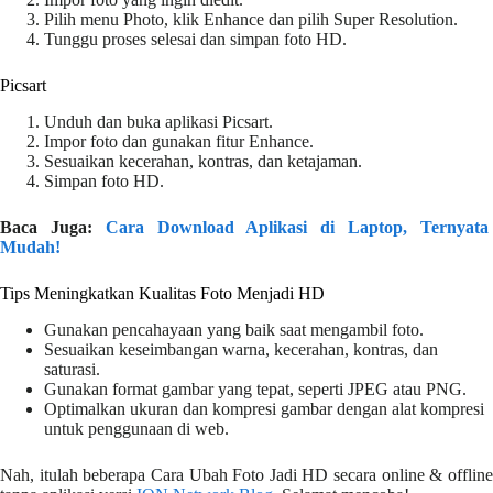
Pilih menu Photo, klik Enhance dan pilih Super Resolution.
Tunggu proses selesai dan simpan foto HD.
Picsart
Unduh dan buka aplikasi Picsart.
Impor foto dan gunakan fitur Enhance.
Sesuaikan kecerahan, kontras, dan ketajaman.
Simpan foto HD.
Baca Juga:
Cara Download Aplikasi di Laptop, Ternyat
Mudah!
Tips Meningkatkan Kualitas Foto Menjadi HD
Gunakan pencahayaan yang baik saat mengambil foto.
Sesuaikan keseimbangan warna, kecerahan, kontras, dan
saturasi.
Gunakan format gambar yang tepat, seperti JPEG atau PNG.
Optimalkan ukuran dan kompresi gambar dengan alat kompresi
untuk penggunaan di web.
Nah, itulah beberapa Cara Ubah Foto Jadi HD secara online & offline