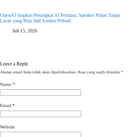
OpenAI Siapkan Perangkat AI Pertama, Speaker Pintar Tanpa
Layar yang Bisa Jadi Asisten Pribadi
Juli 15, 2026
Leave a Reply
Alamat email Anda tidak akan dipublikasikan.
Ruas yang wajib ditandai
*
Name
*
Email
*
Website