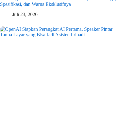
Spesifikasi, dan Warna Eksklusifnya
Juli 23, 2026