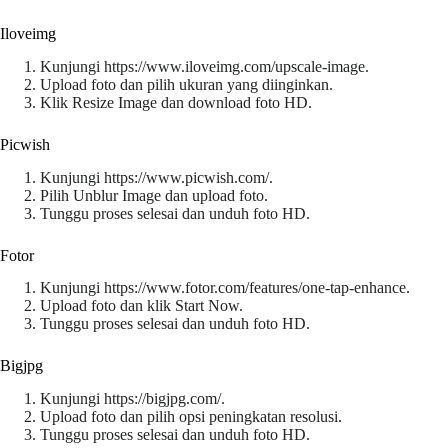
Iloveimg
Kunjungi https://www.iloveimg.com/upscale-image.
Upload foto dan pilih ukuran yang diinginkan.
Klik Resize Image dan download foto HD.
Picwish
Kunjungi https://www.picwish.com/.
Pilih Unblur Image dan upload foto.
Tunggu proses selesai dan unduh foto HD.
Fotor
Kunjungi https://www.fotor.com/features/one-tap-enhance.
Upload foto dan klik Start Now.
Tunggu proses selesai dan unduh foto HD.
Bigjpg
Kunjungi https://bigjpg.com/.
Upload foto dan pilih opsi peningkatan resolusi.
Tunggu proses selesai dan unduh foto HD.