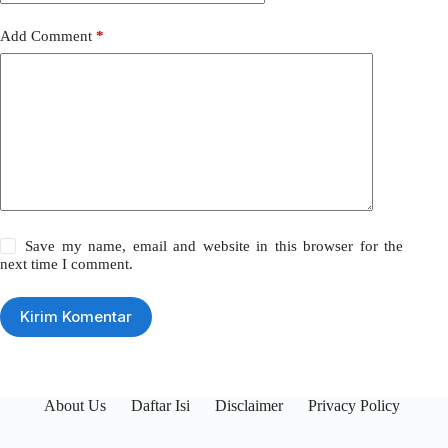
Add Comment
*
Save my name, email and website in this browser for the
next time I comment.
Kirim Komentar
About Us
Daftar Isi
Disclaimer
Privacy Policy