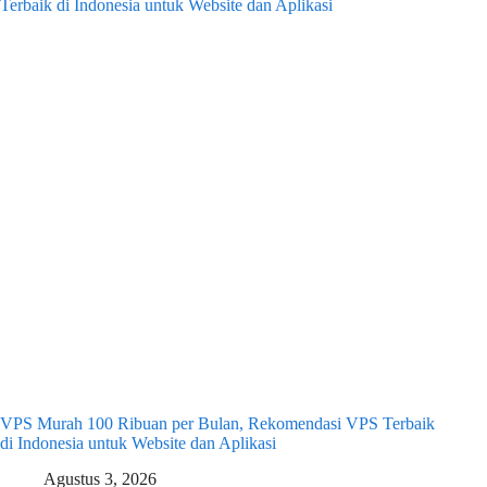
VPS Murah 100 Ribuan per Bulan, Rekomendasi VPS Terbaik
di Indonesia untuk Website dan Aplikasi
Agustus 3, 2026