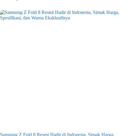
Samsung Z Fold 8 Resmi Hadir di Indonesia, Simak Harga,