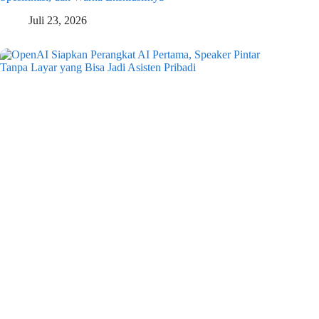
Juli 23, 2026