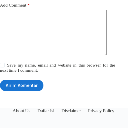
Add Comment
*
Save my name, email and website in this browser for the
next time I comment.
Kirim Komentar
About Us
Daftar Isi
Disclaimer
Privacy Policy