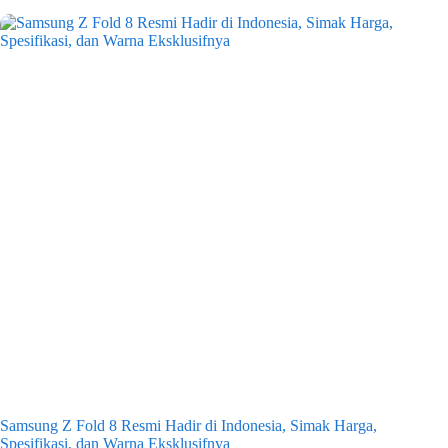
Samsung Z Fold 8 Resmi Hadir di Indonesia, Simak Harga,
Spesifikasi, dan Warna Eksklusifnya