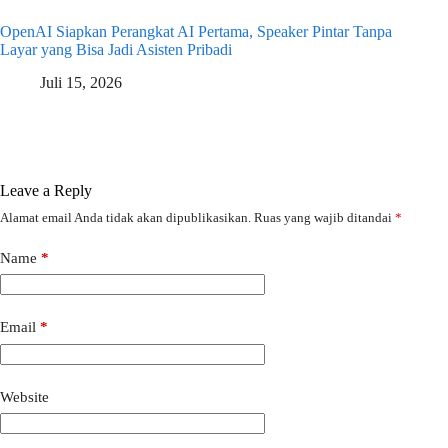
OpenAI Siapkan Perangkat AI Pertama, Speaker Pintar Tanpa
Layar yang Bisa Jadi Asisten Pribadi
Juli 15, 2026
Leave a Reply
Alamat email Anda tidak akan dipublikasikan.
Ruas yang wajib ditandai
*
Name
*
Email
*
Website