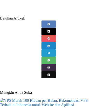
Bagikan Artikel:
Mungkin Anda Suka