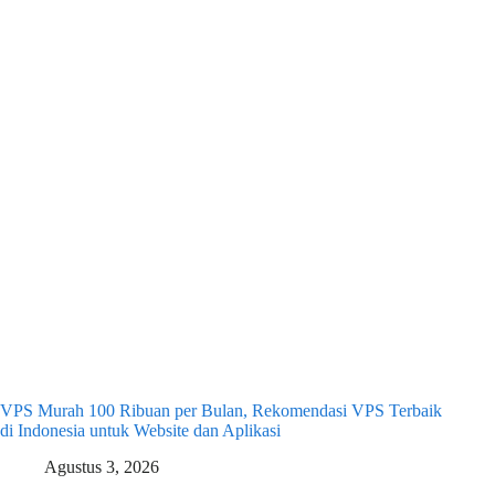
VPS Murah 100 Ribuan per Bulan, Rekomendasi VPS Terbaik
di Indonesia untuk Website dan Aplikasi
Agustus 3, 2026