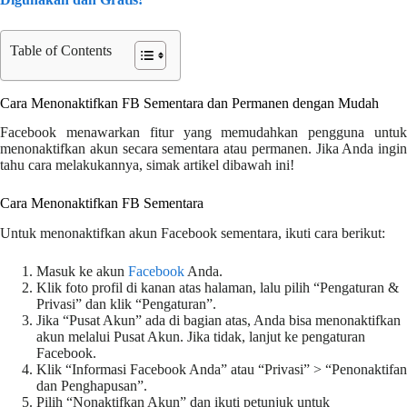
Table of Contents
Cara Menonaktifkan FB Sementara dan Permanen dengan Mudah
Facebook menawarkan fitur yang memudahkan pengguna untuk
menonaktifkan akun secara sementara atau permanen. Jika Anda ingin
tahu cara melakukannya, simak artikel dibawah ini!
Cara Menonaktifkan FB Sementara
Untuk menonaktifkan akun Facebook sementara, ikuti cara berikut:
Masuk ke akun
Facebook
Anda.
Klik foto profil di kanan atas halaman, lalu pilih “Pengaturan &
Privasi” dan klik “Pengaturan”.
Jika “Pusat Akun” ada di bagian atas, Anda bisa menonaktifkan
akun melalui Pusat Akun. Jika tidak, lanjut ke pengaturan
Facebook.
Klik “Informasi Facebook Anda” atau “Privasi” > “Penonaktifan
dan Penghapusan”.
Pilih “Nonaktifkan Akun” dan ikuti petunjuk untuk