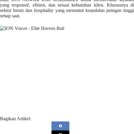
yang responsif, efisien, dan sesuai kebutuhan klien. Khususnya di
sektor bisnis dan hospitality yang menuntut keandalan jaringan tinggi
setiap saat.
Bagikan Artikel: