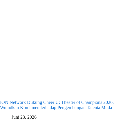
ION Network Dukung Cheer U: Theater of Champions 2026,
Wujudkan Komitmen terhadap Pengembangan Talenta Muda
Juni 23, 2026