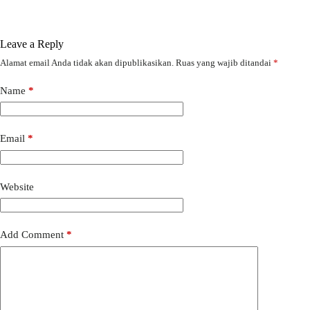
Leave a Reply
Alamat email Anda tidak akan dipublikasikan.
Ruas yang wajib ditandai
*
Name
*
Email
*
Website
Add Comment
*