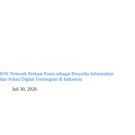
ION Network Perkuat Posisi sebagai Penyedia Infrastruktur
dan Solusi Digital Terintegrasi di Indonesia
Juli 30, 2026