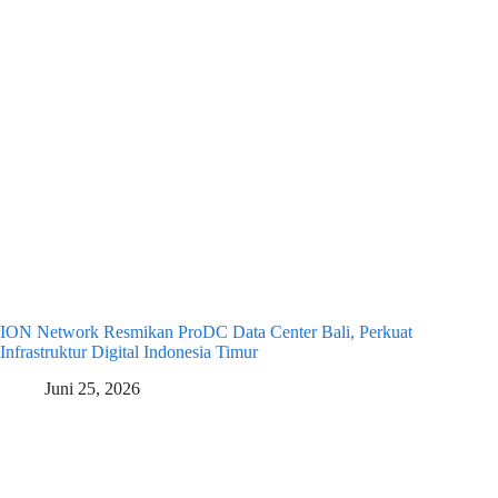
ION Network Resmikan ProDC Data Center Bali, Perkuat
Infrastruktur Digital Indonesia Timur
Juni 25, 2026