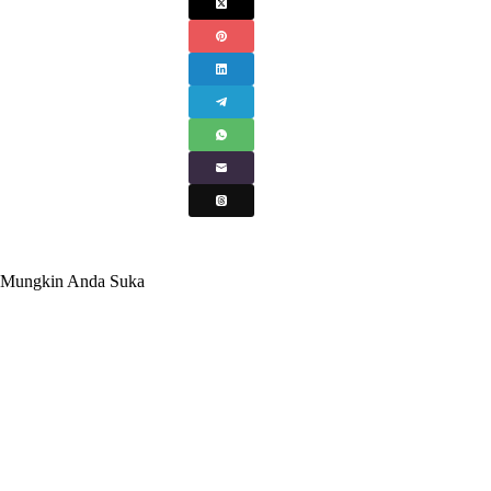
Mungkin Anda Suka