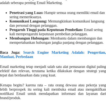
adalah seberapa penting Email Marketing.
Penetrasi yang Luas:
Hampir semua orang memiliki email dan
sering memeriksanya.
Komunikasi Langsung:
Memungkinkan komunikasi langsung
dan personal dengan pelanggan.
Pengaruh Tinggi pada Keputusan Pembelian:
Email sering
kali mempengaruhi keputusan pembelian pelanggan.
Membangun Hubungan:
Membantu dalam membangun dan
mempertahankan hubungan jangka panjang dengan pelanggan.
Baca Juga:
Search Engine Marketing Adalah: Pengertian
Manfaat, Perbedaan
Email marketing tetap menjadi salah satu alat pemasaran digital paling
efektif dan relevan, terutama ketika dilakukan dengan strategi yang
tepat dan berdasarkan data yang kuat.
Kenapa begitu? karena rata – rata orang dewasa atau pekerja yang
lebih berprospek itu sering kali membuka email atau mengaktifkan
notifikasi Email untuk mendapatkan informasi dan layanan dari
brand/produk.