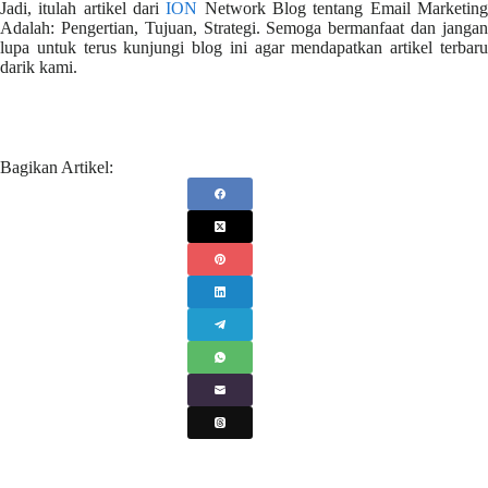
Jadi, itulah artikel dari
ION
Network Blog tentang Email Marketin
Adalah: Pengertian, Tujuan, Strategi. Semoga bermanfaat dan jangan
lupa untuk terus kunjungi blog ini agar mendapatkan artikel terbaru
darik kami.
Bagikan Artikel: