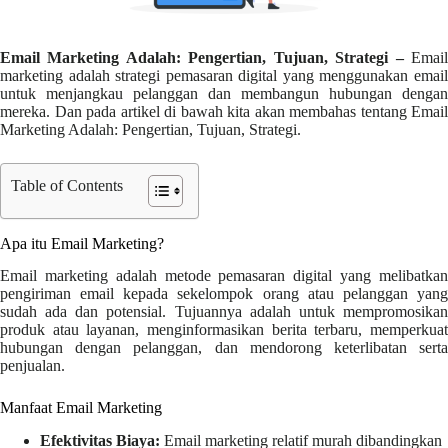
Email Marketing Adalah: Pengertian, Tujuan, Strategi
–
Emai
marketing adalah strategi pemasaran digital yang menggunakan email
untuk menjangkau pelanggan dan membangun hubungan dengan
mereka. Dan pada artikel di bawah kita akan membahas tentang Email
Marketing Adalah: Pengertian, Tujuan, Strategi.
Table of Contents
Apa itu Email Marketing?
Email marketing adalah metode pemasaran digital yang melibatkan
pengiriman email kepada sekelompok orang atau pelanggan yang
sudah ada dan potensial. Tujuannya adalah untuk mempromosikan
produk atau layanan, menginformasikan berita terbaru, memperkuat
hubungan dengan pelanggan, dan mendorong keterlibatan serta
penjualan.
Manfaat Email Marketing
Efektivitas Biaya:
Email marketing relatif murah dibandingkan