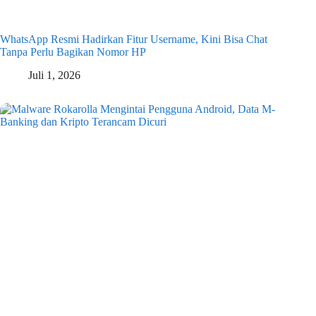
WhatsApp Resmi Hadirkan Fitur Username, Kini Bisa Chat
Tanpa Perlu Bagikan Nomor HP
Juli 1, 2026