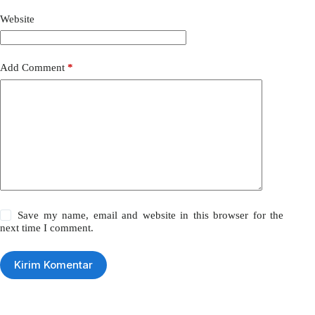
Website
Add Comment
*
Save my name, email and website in this browser for the
next time I comment.
Kirim Komentar