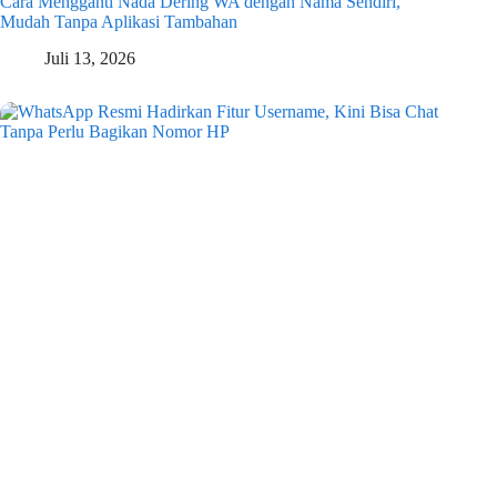
Cara Mengganti Nada Dering WA dengan Nama Sendiri,
Mudah Tanpa Aplikasi Tambahan
Juli 13, 2026