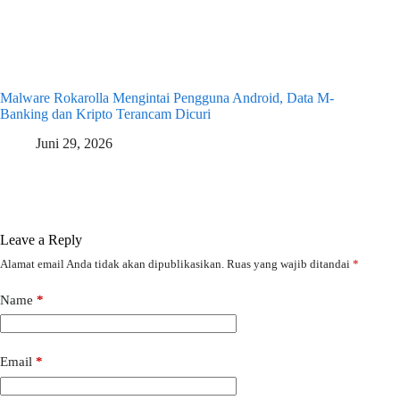
Malware Rokarolla Mengintai Pengguna Android, Data M-
Banking dan Kripto Terancam Dicuri
Juni 29, 2026
Leave a Reply
Alamat email Anda tidak akan dipublikasikan.
Ruas yang wajib ditandai
*
Name
*
Email
*