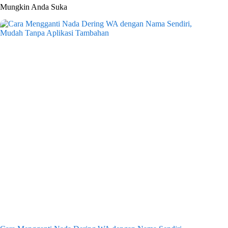
Mungkin Anda Suka