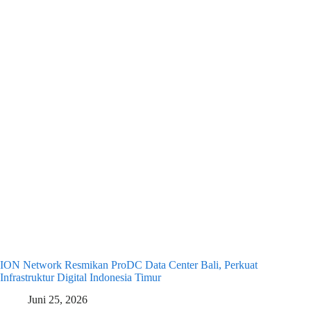
ION Network Resmikan ProDC Data Center Bali, Perkuat
Infrastruktur Digital Indonesia Timur
Juni 25, 2026