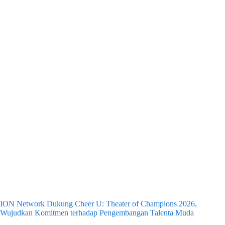
ION Network Dukung Cheer U: Theater of Champions 2026,
Wujudkan Komitmen terhadap Pengembangan Talenta Muda