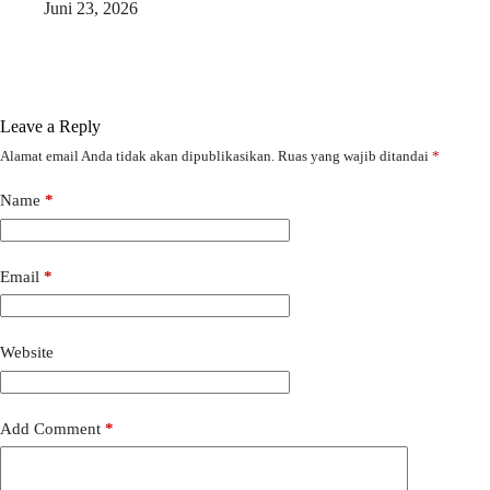
Juni 23, 2026
Leave a Reply
Alamat email Anda tidak akan dipublikasikan.
Ruas yang wajib ditandai
*
Name
*
Email
*
Website
Add Comment
*