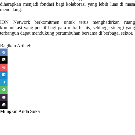
diharapkan menjadi fondasi bagi kolaborasi yang lebih luas di masa
mendatang.
ION Network berkomitmen untuk terus menghadirkan ruang
komunikasi yang positif bagi para mitra bisnis, sehingga sinergi yang
terbangun dapat mendukung pertumbuhan bersama di berbagai sektor.
Bagikan Artikel:
Mungkin Anda Suka