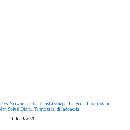
ION Network Perkuat Posisi sebagai Penyedia Infrastruktur
dan Solusi Digital Terintegrasi di Indonesia
Juli 30, 2026