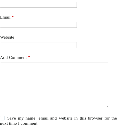
Email
*
Website
Add Comment
*
Save my name, email and website in this browser for the
next time I comment.