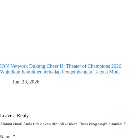
ION Network Dukung Cheer U: Theater of Champions 2026,
Wujudkan Komitmen terhadap Pengembangan Talenta Muda
Juni 23, 2026
Leave a Reply
Alamat email Anda tidak akan dipublikasikan.
Ruas yang wajib ditandai
*
Name
*