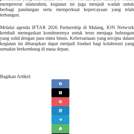
mempererat silaturahmi, kegiatan ini juga menjadi wadah untuk
berbagi pandangan serta memperkuat kepercayaan yang telah
terbangun.
Melalui agenda IFTAR 2026 Partnership di Malang, ION Network
kembali menegaskan komitmennya untuk terus menjaga hubungan
yang solid dengan para mitra bisnis. Kebersamaan yang tercipta dalam
kegiatan ini diharapkan dapat menjadi fondasi bagi kolaborasi yang
semakin berkembang di masa depan.
Bagikan Artikel: