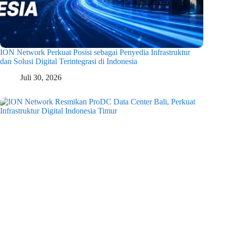
ION Network Perkuat Posisi sebagai Penyedia Infrastruktur
dan Solusi Digital Terintegrasi di Indonesia
Juli 30, 2026