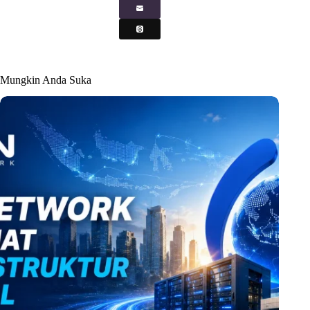
Mungkin Anda Suka