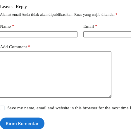
Leave a Reply
Alamat email Anda tidak akan dipublikasikan.
Ruas yang wajib ditandai
*
Name
*
Email
*
Add Comment
*
Save my name, email and website in this browser for the next time
Kirim Komentar