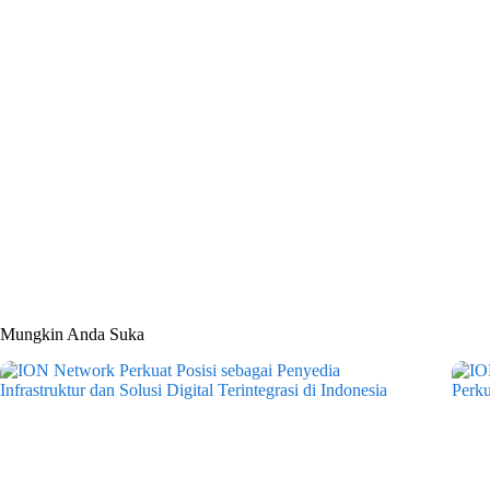
Mungkin Anda Suka