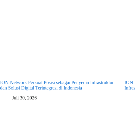
ION Network Perkuat Posisi sebagai Penyedia Infrastruktur
ION 
dan Solusi Digital Terintegrasi di Indonesia
Infra
Juli 30, 2026