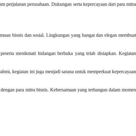
 perjalanan perusahaan. Dukungan serta kepercayaan dari para mitra
emuan bisnis dan sosial. Lingkungan yang hangat dan elegan membuat
eserta menikmati hidangan berbuka yang telah disiapkan. Kegiatan
ahmi, kegiatan ini juga menjadi sarana untuk memperkuat kepercayaan
dengan para mitra bisnis. Kebersamaan yang terbangun dalam momen