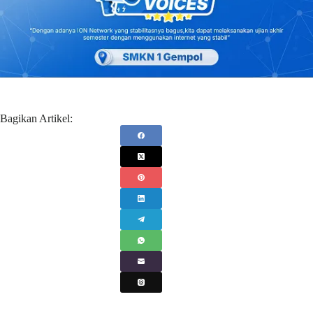
Bagikan Artikel: