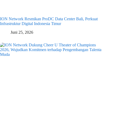
ION Network Resmikan ProDC Data Center Bali, Perkuat
Infrastruktur Digital Indonesia Timur
Juni 25, 2026