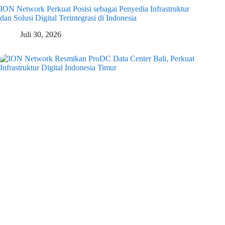
ION Network Perkuat Posisi sebagai Penyedia Infrastruktur
dan Solusi Digital Terintegrasi di Indonesia
Juli 30, 2026