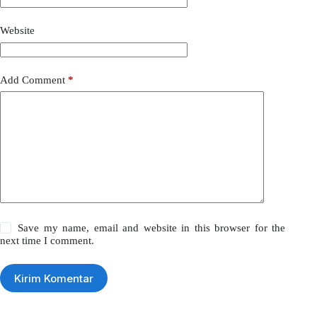
Website
Add Comment
*
Save my name, email and website in this browser for the
next time I comment.
Kirim Komentar