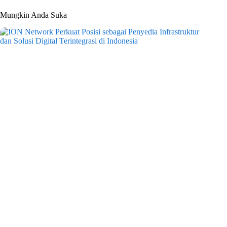
Mungkin Anda Suka