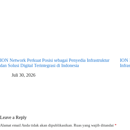
ION Network Perkuat Posisi sebagai Penyedia Infrastruktur
ION 
dan Solusi Digital Terintegrasi di Indonesia
Infra
Juli 30, 2026
Leave a Reply
Alamat email Anda tidak akan dipublikasikan.
Ruas yang wajib ditandai
*