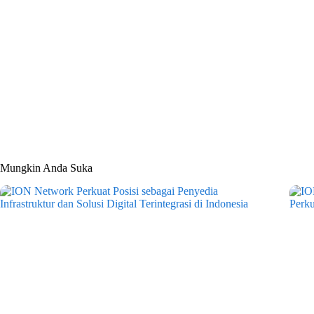
Mungkin Anda Suka