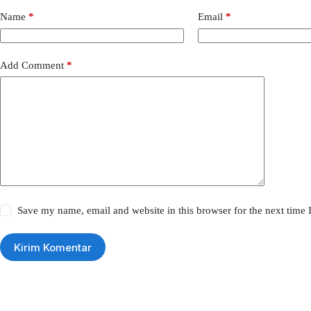
Name
*
Email
*
Add Comment
*
Save my name, email and website in this browser for the next time
Kirim Komentar