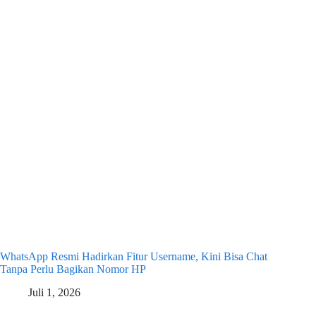
WhatsApp Resmi Hadirkan Fitur Username, Kini Bisa Chat
Tanpa Perlu Bagikan Nomor HP
Juli 1, 2026