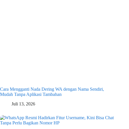
Cara Mengganti Nada Dering WA dengan Nama Sendiri,
Mudah Tanpa Aplikasi Tambahan
Juli 13, 2026