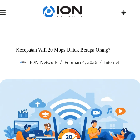
Skip
to
content
Kecepatan Wifi 20 Mbps Untuk Berapa Orang?
ION Network
Februari 4, 2026
Internet