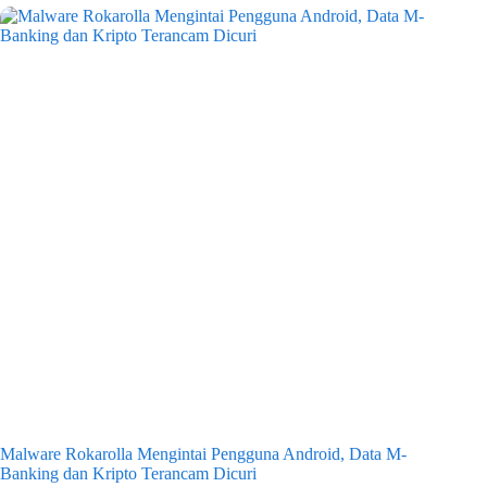
Malware Rokarolla Mengintai Pengguna Android, Data M-
Banking dan Kripto Terancam Dicuri