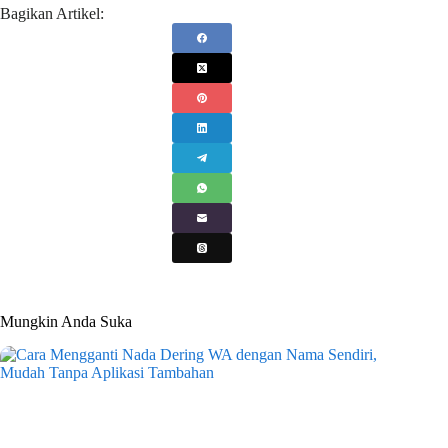
Bagikan Artikel:
Mungkin Anda Suka