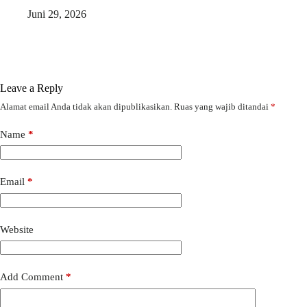
Juni 29, 2026
Leave a Reply
Alamat email Anda tidak akan dipublikasikan.
Ruas yang wajib ditandai
*
Name
*
Email
*
Website
Add Comment
*