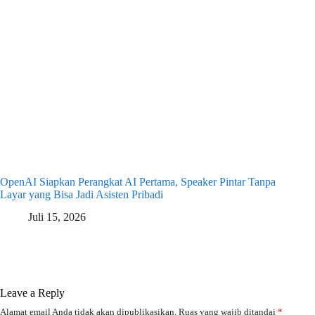
OpenAI Siapkan Perangkat AI Pertama, Speaker Pintar Tanpa
Layar yang Bisa Jadi Asisten Pribadi
Juli 15, 2026
Leave a Reply
Alamat email Anda tidak akan dipublikasikan.
Ruas yang wajib ditandai
*