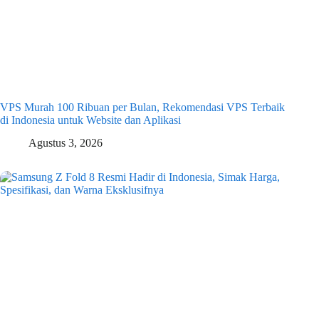
VPS Murah 100 Ribuan per Bulan, Rekomendasi VPS Terbaik
di Indonesia untuk Website dan Aplikasi
Agustus 3, 2026