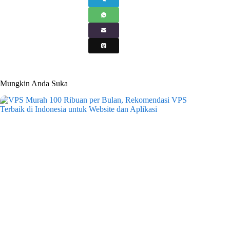
Mungkin Anda Suka