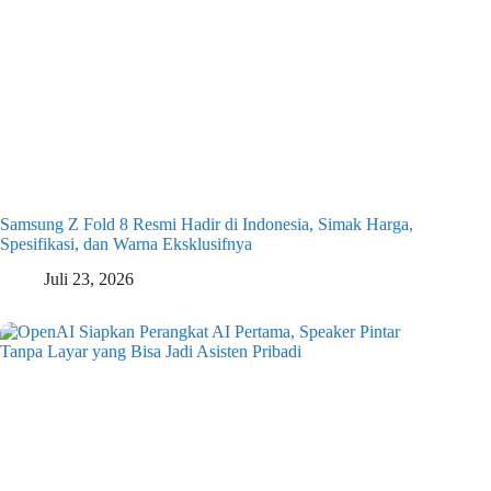
Samsung Z Fold 8 Resmi Hadir di Indonesia, Simak Harga,
Spesifikasi, dan Warna Eksklusifnya
Juli 23, 2026