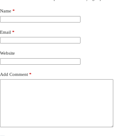
Name
*
Email
*
Website
Add Comment
*