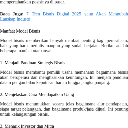
mempertahankan posisinya di pasar.
Baca Juga:
7 Tren Bisnis Digital 2025 yang Akan Menguba
Lanskap Industri
Manfaat Model Bisnis
Model bisnis memberikan banyak manfaat penting bagi perusahaan,
baik yang baru merintis maupun yang sudah berjalan. Berikut adalah
beberapa manfaat utamanya:
1. Menjadi Panduan Strategis Bisnis
Model bisnis membantu pemilik usaha memahami bagaimana bisnis
akan beroperasi dan menghasilkan keuntungan. Ini menjadi panduan
dalam pengambilan keputusan harian hingga jangka panjang.
2. Menjelaskan Cara Mendapatkan Uang
Model bisnis menunjukkan secara jelas bagaimana alur pendapatan,
siapa target pelanggan, dan bagaimana produk/jasa dijual. Ini penting
untuk kelangsungan bisnis.
3. Menarik Investor dan Mitra