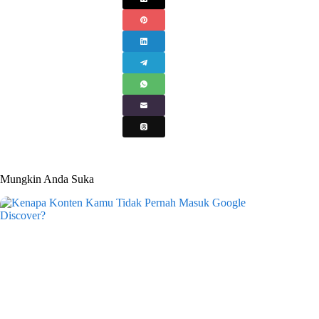
Mungkin Anda Suka