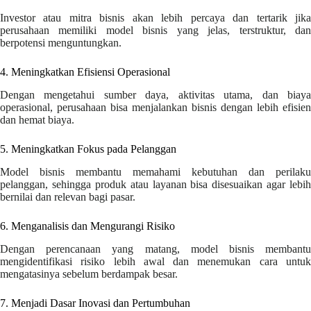
Investor atau mitra bisnis akan lebih percaya dan tertarik jika
perusahaan memiliki model bisnis yang jelas, terstruktur, dan
berpotensi menguntungkan.
4. Meningkatkan Efisiensi Operasional
Dengan mengetahui sumber daya, aktivitas utama, dan biaya
operasional, perusahaan bisa menjalankan bisnis dengan lebih efisien
dan hemat biaya.
5. Meningkatkan Fokus pada Pelanggan
Model bisnis membantu memahami kebutuhan dan perilaku
pelanggan, sehingga produk atau layanan bisa disesuaikan agar lebih
bernilai dan relevan bagi pasar.
6. Menganalisis dan Mengurangi Risiko
Dengan perencanaan yang matang, model bisnis membantu
mengidentifikasi risiko lebih awal dan menemukan cara untuk
mengatasinya sebelum berdampak besar.
7. Menjadi Dasar Inovasi dan Pertumbuhan