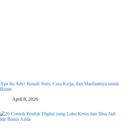
Apa Itu Ads? Kenali Jenis, Cara Kerja, dan Manfaatnya untuk
Bisnis
April 8, 2026