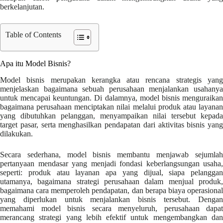
berkelanjutan.
Table of Contents
Apa itu Model Bisnis?
Model bisnis merupakan kerangka atau rencana strategis yang
menjelaskan bagaimana sebuah perusahaan menjalankan usahanya
untuk mencapai keuntungan. Di dalamnya, model bisnis menguraikan
bagaimana perusahaan menciptakan nilai melalui produk atau layanan
yang dibutuhkan pelanggan, menyampaikan nilai tersebut kepada
target pasar, serta menghasilkan pendapatan dari aktivitas bisnis yang
dilakukan.
Secara sederhana, model bisnis membantu menjawab sejumlah
pertanyaan mendasar yang menjadi fondasi keberlangsungan usaha,
seperti: produk atau layanan apa yang dijual, siapa pelanggan
utamanya, bagaimana strategi perusahaan dalam menjual produk,
bagaimana cara memperoleh pendapatan, dan berapa biaya operasional
yang diperlukan untuk menjalankan bisnis tersebut. Dengan
memahami model bisnis secara menyeluruh, perusahaan dapat
merancang strategi yang lebih efektif untuk mengembangkan dan