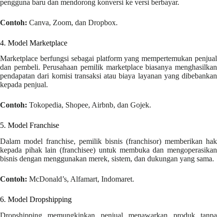
pengguna baru dan mendorong konversi ke versi berbayar.
Contoh:
Canva, Zoom, dan Dropbox.
4. Model Marketplace
Marketplace berfungsi sebagai platform yang mempertemukan penjual
dan pembeli. Perusahaan pemilik marketplace biasanya menghasilkan
pendapatan dari komisi transaksi atau biaya layanan yang dibebankan
kepada penjual.
Contoh:
Tokopedia, Shopee, Airbnb, dan Gojek.
5. Model Franchise
Dalam model franchise, pemilik bisnis (franchisor) memberikan hak
kepada pihak lain (franchisee) untuk membuka dan mengoperasikan
bisnis dengan menggunakan merek, sistem, dan dukungan yang sama.
Contoh:
McDonald’s, Alfamart, Indomaret.
6. Model Dropshipping
Dropshipping memungkinkan penjual menawarkan produk tanpa