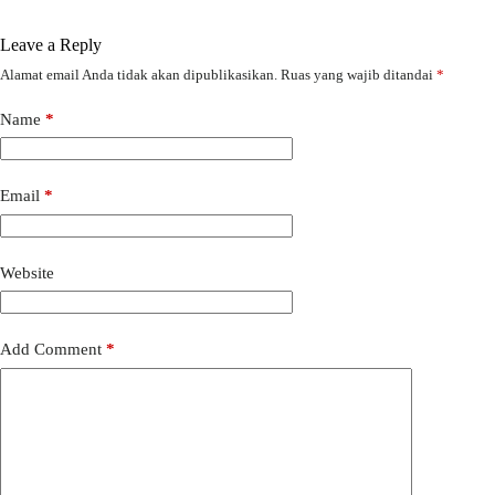
Leave a Reply
Alamat email Anda tidak akan dipublikasikan.
Ruas yang wajib ditandai
*
Name
*
Email
*
Website
Add Comment
*