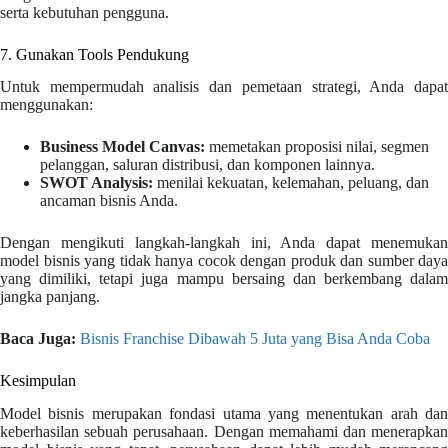
serta kebutuhan pengguna.
7. Gunakan Tools Pendukung
Untuk mempermudah analisis dan pemetaan strategi, Anda dapat
menggunakan:
Business Model Canvas:
memetakan proposisi nilai, segmen
pelanggan, saluran distribusi, dan komponen lainnya.
SWOT Analysis:
menilai kekuatan, kelemahan, peluang, dan
ancaman bisnis Anda.
Dengan mengikuti langkah-langkah ini, Anda dapat menemukan
model bisnis yang tidak hanya cocok dengan produk dan sumber daya
yang dimiliki, tetapi juga mampu bersaing dan berkembang dalam
jangka panjang.
Baca Juga:
Bisnis Franchise Dibawah 5 Juta yang Bisa Anda Coba
Kesimpulan
Model bisnis merupakan fondasi utama yang menentukan arah dan
keberhasilan sebuah perusahaan. Dengan memahami dan menerapkan