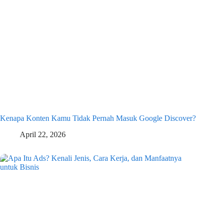
Kenapa Konten Kamu Tidak Pernah Masuk Google Discover?
April 22, 2026