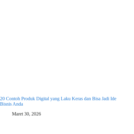
20 Contoh Produk Digital yang Laku Keras dan Bisa Jadi Ide
Bisnis Anda
Maret 30, 2026