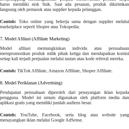
harus memiliki stok fisik. Saat ada pesanan, produk dikirimkan
langsung oleh pemasok atau supplier kepada pelanggan.
Contoh:
Toko online yang bekerja sama dengan supplier melalui
marketplace seperti Shopee atau Tokopedia.
7. Model Afiliasi (Affiliate Marketing)
Model afiliasi memungkinkan individu atau perusahaan
mempromosikan produk milik pihak ketiga dan mendapatkan komisi
setiap kali terjadi penjualan melalui tautan atau kode referral mereka.
Contoh:
TikTok Affiliate, Amazon Affiliate, Shopee Affiliate.
8. Model Periklanan (Advertising)
Pendapatan perusahaan diperoleh dari penayangan iklan kepada
pengguna. Model ini umum digunakan oleh platform media dan
aplikasi gratis yang memiliki jumlah audiens besar.
Contoh:
YouTube, Facebook, serta blog atau website yang
menayangkan iklan melalui Google AdSense.