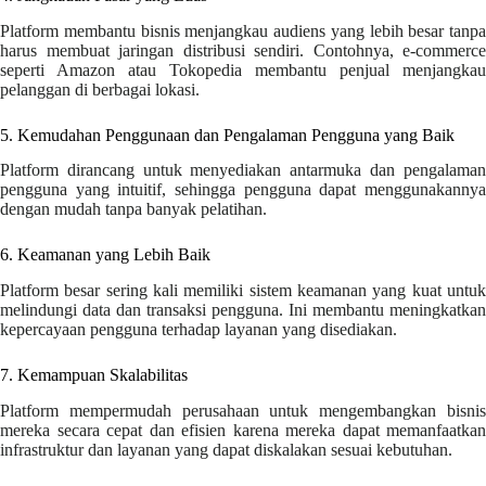
Platform membantu bisnis menjangkau audiens yang lebih besar tanpa
harus membuat jaringan distribusi sendiri. Contohnya, e-commerce
seperti Amazon atau Tokopedia membantu penjual menjangkau
pelanggan di berbagai lokasi.
5. Kemudahan Penggunaan dan Pengalaman Pengguna yang Baik
Platform dirancang untuk menyediakan antarmuka dan pengalaman
pengguna yang intuitif, sehingga pengguna dapat menggunakannya
dengan mudah tanpa banyak pelatihan.
6. Keamanan yang Lebih Baik
Platform besar sering kali memiliki sistem keamanan yang kuat untuk
melindungi data dan transaksi pengguna. Ini membantu meningkatkan
kepercayaan pengguna terhadap layanan yang disediakan.
7. Kemampuan Skalabilitas
Platform mempermudah perusahaan untuk mengembangkan bisnis
mereka secara cepat dan efisien karena mereka dapat memanfaatkan
infrastruktur dan layanan yang dapat diskalakan sesuai kebutuhan.