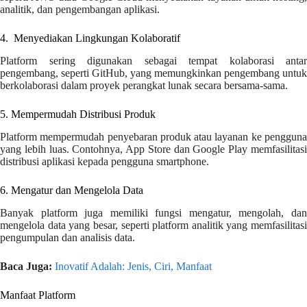
analitik, dan pengembangan aplikasi.
4. Menyediakan Lingkungan Kolaboratif
Platform sering digunakan sebagai tempat kolaborasi antar
pengembang, seperti GitHub, yang memungkinkan pengembang untuk
berkolaborasi dalam proyek perangkat lunak secara bersama-sama.
5. Mempermudah Distribusi Produk
Platform mempermudah penyebaran produk atau layanan ke pengguna
yang lebih luas. Contohnya, App Store dan Google Play memfasilitasi
distribusi aplikasi kepada pengguna smartphone.
6. Mengatur dan Mengelola Data
Banyak platform juga memiliki fungsi mengatur, mengolah, dan
mengelola data yang besar, seperti platform analitik yang memfasilitasi
pengumpulan dan analisis data.
Baca Juga:
Inovatif Adalah: Jenis, Ciri, Manfaat
Manfaat Platform