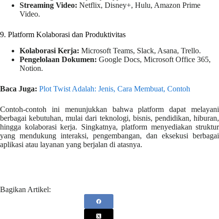
Streaming Video:
Netflix, Disney+, Hulu, Amazon Prime
Video.
9. Platform Kolaborasi dan Produktivitas
Kolaborasi Kerja:
Microsoft Teams, Slack, Asana, Trello.
Pengelolaan Dokumen:
Google Docs, Microsoft Office 365,
Notion.
Baca Juga:
Plot Twist Adalah: Jenis, Cara Membuat, Contoh
Contoh-contoh ini menunjukkan bahwa platform dapat melayani
berbagai kebutuhan, mulai dari teknologi, bisnis, pendidikan, hiburan,
hingga kolaborasi kerja. Singkatnya, platform menyediakan struktur
yang mendukung interaksi, pengembangan, dan eksekusi berbagai
aplikasi atau layanan yang berjalan di atasnya.
Bagikan Artikel: