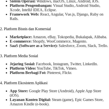
Sistem Operasi:
Windows, macOS, Linux, Android, iOS.
Platform Pengembangan:
Visual Studio, Android Studio,
Xcode, IntelliJ IDEA, Eclipse.
Framework Web:
React, Angular, Vue.js, Django, Ruby on
Rails.
2. Platform Bisnis dan Komersial
Marketplace:
Amazon, eBay, Tokopedia, Bukalapak, Alibaba.
E-commerce:
Shopify, WooCommerce, Magento.
SaaS (Software as a Service):
Salesforce, Zoom, Slack, Trello.
3. Platform Media Sosial
Jejaring Sosial:
Facebook, Instagram, Twitter, LinkedIn.
Platform Video:
YouTube, TikTok, Vimeo.
Platform Berbagi Fot:
Pinterest, Flickr.
4. Platform Ekosistem Aplikasi
App Store:
Google Play Store (Android), Apple App Store
(iOS).
Layanan Konten Digital:
Steam (game), Epic Games Store,
Amazon Kindle (e-book).