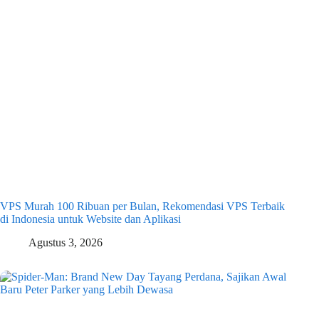
VPS Murah 100 Ribuan per Bulan, Rekomendasi VPS Terbaik
di Indonesia untuk Website dan Aplikasi
Agustus 3, 2026