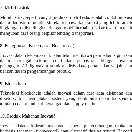
7. Mobil Listrik
Mobil listrik, seperti yang diproduksi oleh Tesla, adalah contoh inovasi
dalam industri otomotif. Mereka menawarkan solusi yang lebih ramah
lingkungan dibandingkan dengan mobil berbahan bakar fosil dan telah
mengubah cara orang berpikir tentang transportasi.
8. Penggunaan Kecerdasan Buatan (AI)
Inovasi dalam kecerdasan buatan telah membawa perubahan signifikan
dalam berbagai sektor, mulai dari pemasaran hingga layanan
pelanggan. AI digunakan untuk analisis data, pengenalan wajah, dan
bahkan dalam pengembangan produk.
9. Blockchain
Teknologi blockchain adalah inovasi dalam cara data disimpan dan
dikelola. Ini menciptakan sistem yang lebih aman dan transparan,
terutama dalam industri keuangan dan supply chain.
10. Produk Makanan Inovatif
Inovasi dalam industri makanan, seperti pengembangan makanan
berbasis tanaman (plant-based) atau alternatif daging seperti Beyond