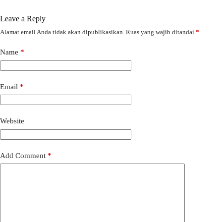
Leave a Reply
Alamat email Anda tidak akan dipublikasikan.
Ruas yang wajib ditandai
*
Name
*
Email
*
Website
Add Comment
*