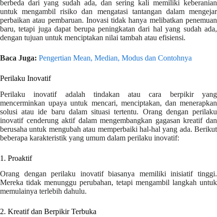
berbeda dari yang sudah ada, dan sering kali memiliki keberanian
untuk mengambil risiko dan mengatasi tantangan dalam mengejar
perbaikan atau pembaruan. Inovasi tidak hanya melibatkan penemuan
baru, tetapi juga dapat berupa peningkatan dari hal yang sudah ada,
dengan tujuan untuk menciptakan nilai tambah atau efisiensi.
Baca Juga:
Pengertian Mean, Median, Modus dan Contohnya
Perilaku Inovatif
Perilaku inovatif adalah tindakan atau cara berpikir yang
mencerminkan upaya untuk mencari, menciptakan, dan menerapkan
solusi atau ide baru dalam situasi tertentu. Orang dengan perilaku
inovatif cenderung aktif dalam mengembangkan gagasan kreatif dan
berusaha untuk mengubah atau memperbaiki hal-hal yang ada. Berikut
beberapa karakteristik yang umum dalam perilaku inovatif:
1. Proaktif
Orang dengan perilaku inovatif biasanya memiliki inisiatif tinggi.
Mereka tidak menunggu perubahan, tetapi mengambil langkah untuk
memulainya terlebih dahulu.
2. Kreatif dan Berpikir Terbuka