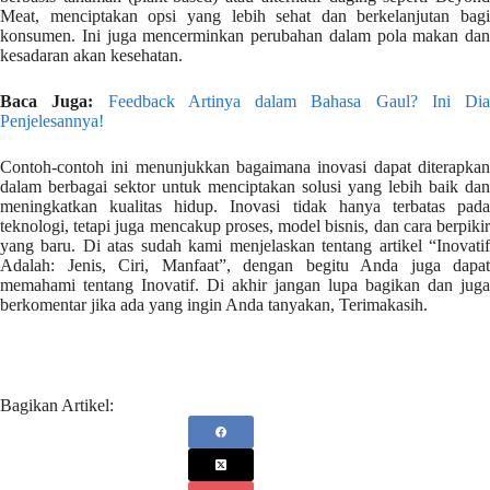
Meat, menciptakan opsi yang lebih sehat dan berkelanjutan bagi
konsumen. Ini juga mencerminkan perubahan dalam pola makan dan
kesadaran akan kesehatan.
Baca Juga:
Feedback Artinya dalam Bahasa Gaul? Ini Dia
Penjelesannya!
Contoh-contoh ini menunjukkan bagaimana inovasi dapat diterapkan
dalam berbagai sektor untuk menciptakan solusi yang lebih baik dan
meningkatkan kualitas hidup. Inovasi tidak hanya terbatas pada
teknologi, tetapi juga mencakup proses, model bisnis, dan cara berpikir
yang baru. Di atas sudah kami menjelaskan tentang artikel “Inovatif
Adalah: Jenis, Ciri, Manfaat”, dengan begitu Anda juga dapat
memahami tentang Inovatif. Di akhir jangan lupa bagikan dan juga
berkomentar jika ada yang ingin Anda tanyakan, Terimakasih.
Bagikan Artikel: