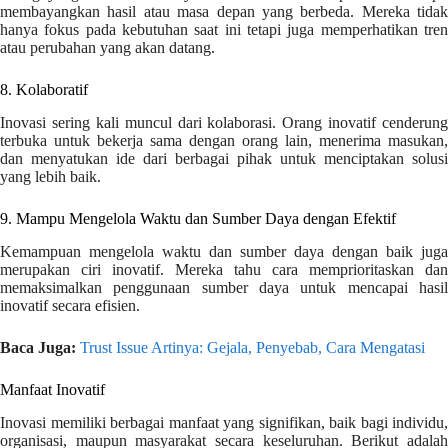
membayangkan hasil atau masa depan yang berbeda. Mereka tidak
hanya fokus pada kebutuhan saat ini tetapi juga memperhatikan tren
atau perubahan yang akan datang.
8. Kolaboratif
Inovasi sering kali muncul dari kolaborasi. Orang inovatif cenderung
terbuka untuk bekerja sama dengan orang lain, menerima masukan,
dan menyatukan ide dari berbagai pihak untuk menciptakan solusi
yang lebih baik.
9. Mampu Mengelola Waktu dan Sumber Daya dengan Efektif
Kemampuan mengelola waktu dan sumber daya dengan baik juga
merupakan ciri inovatif. Mereka tahu cara memprioritaskan dan
memaksimalkan penggunaan sumber daya untuk mencapai hasil
inovatif secara efisien.
Baca Juga:
Trust Issue Artinya: Gejala, Penyebab, Cara Mengatasi
Manfaat Inovatif
Inovasi memiliki berbagai manfaat yang signifikan, baik bagi individu,
organisasi, maupun masyarakat secara keseluruhan. Berikut adalah