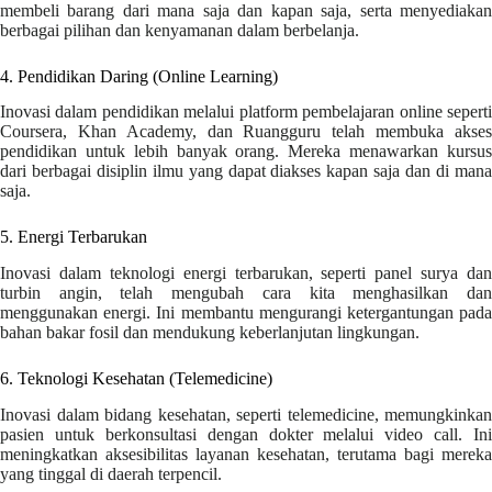
membeli barang dari mana saja dan kapan saja, serta menyediakan
berbagai pilihan dan kenyamanan dalam berbelanja.
4. Pendidikan Daring (Online Learning)
Inovasi dalam pendidikan melalui platform pembelajaran online seperti
Coursera, Khan Academy, dan Ruangguru telah membuka akses
pendidikan untuk lebih banyak orang. Mereka menawarkan kursus
dari berbagai disiplin ilmu yang dapat diakses kapan saja dan di mana
saja.
5. Energi Terbarukan
Inovasi dalam teknologi energi terbarukan, seperti panel surya dan
turbin angin, telah mengubah cara kita menghasilkan dan
menggunakan energi. Ini membantu mengurangi ketergantungan pada
bahan bakar fosil dan mendukung keberlanjutan lingkungan.
6. Teknologi Kesehatan (Telemedicine)
Inovasi dalam bidang kesehatan, seperti telemedicine, memungkinkan
pasien untuk berkonsultasi dengan dokter melalui video call. Ini
meningkatkan aksesibilitas layanan kesehatan, terutama bagi mereka
yang tinggal di daerah terpencil.