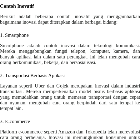
Contoh Inovatif
Berikut adalah beberapa contoh inovatif yang menggambarkan
bagaimana inovasi dapat diterapkan dalam berbagai bidang:
1. Smartphone
Smartphone adalah contoh inovasi dalam teknologi komunikasi.
Mereka menggabungkan fungsi telepon, komputer, kamera, dan
banyak aplikasi lain dalam satu perangkat. Ini telah mengubah cara
orang berkomunikasi, bekerja, dan bersosialisasi.
2. Transportasi Berbasis Aplikasi
Layanan seperti Uber dan Gojek merupakan inovasi dalam industri
transportasi. Mereka memperkenalkan model bisnis berbasis aplikasi
yang memudahkan orang untuk memesan transportasi dengan cepat
dan nyaman, mengubah cara orang berpindah dari satu tempat ke
tempat lain.
3. E-commerce
Platform e-commerce seperti Amazon dan Tokopedia telah merevolusi
cara orang berbelanja. Inovasi ini memungkinkan konsumen untuk