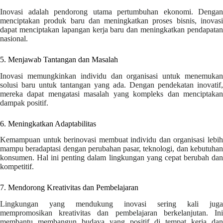
Inovasi adalah pendorong utama pertumbuhan ekonomi. Dengan
menciptakan produk baru dan meningkatkan proses bisnis, inovasi
dapat menciptakan lapangan kerja baru dan meningkatkan pendapatan
nasional.
5. Menjawab Tantangan dan Masalah
Inovasi memungkinkan individu dan organisasi untuk menemukan
solusi baru untuk tantangan yang ada. Dengan pendekatan inovatif,
mereka dapat mengatasi masalah yang kompleks dan menciptakan
dampak positif.
6. Meningkatkan Adaptabilitas
Kemampuan untuk berinovasi membuat individu dan organisasi lebih
mampu beradaptasi dengan perubahan pasar, teknologi, dan kebutuhan
konsumen. Hal ini penting dalam lingkungan yang cepat berubah dan
kompetitif.
7. Mendorong Kreativitas dan Pembelajaran
Lingkungan yang mendukung inovasi sering kali juga
mempromosikan kreativitas dan pembelajaran berkelanjutan. Ini
membantu membangun budaya yang positif di tempat kerja dan