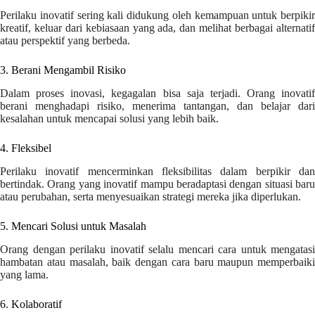
Perilaku inovatif sering kali didukung oleh kemampuan untuk berpikir
kreatif, keluar dari kebiasaan yang ada, dan melihat berbagai alternatif
atau perspektif yang berbeda.
3. Berani Mengambil Risiko
Dalam proses inovasi, kegagalan bisa saja terjadi. Orang inovatif
berani menghadapi risiko, menerima tantangan, dan belajar dari
kesalahan untuk mencapai solusi yang lebih baik.
4. Fleksibel
Perilaku inovatif mencerminkan fleksibilitas dalam berpikir dan
bertindak. Orang yang inovatif mampu beradaptasi dengan situasi baru
atau perubahan, serta menyesuaikan strategi mereka jika diperlukan.
5. Mencari Solusi untuk Masalah
Orang dengan perilaku inovatif selalu mencari cara untuk mengatasi
hambatan atau masalah, baik dengan cara baru maupun memperbaiki
yang lama.
6. Kolaboratif