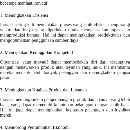
beberapa manfaat inovatif:
1. Meningkatkan Efisiensi
Inovasi sering kali menciptakan proses yang lebih efisien, mengurangi
waktu dan biaya yang diperlukan untuk menyelesaikan tugas atau
memproduksi barang. Hal ini dapat meningkatkan produktivitas dan
mengoptimalkan penggunaan sumber daya.
2. Menciptakan Keunggulan Kompetitif
Organisasi yang inovatif dapat membedakan diri dari pesaingnya
dengan menawarkan produk atau layanan yang unik. Ini membantu
mereka menarik lebih banyak pelanggan dan meningkatkan pangsa
pasar.
3. Meningkatkan Kualitas Produk dan Layanan
Inovasi memungkinkan pengembangan produk dan layanan yang lebih
baik, yang dapat memenuhi kebutuhan pelanggan dengan lebih baik.
Hal ini juga dapat meningkatkan kepuasan pelanggan dan loyalitas
merek.
4. Mendorong Pertumbuhan Ekonomi