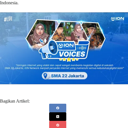
Indonesia.
Bagikan Artikel: