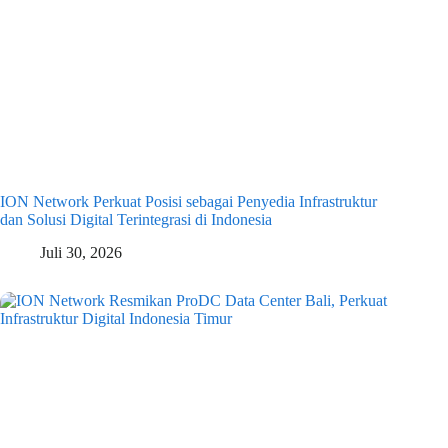
ION Network Perkuat Posisi sebagai Penyedia Infrastruktur
dan Solusi Digital Terintegrasi di Indonesia
Juli 30, 2026