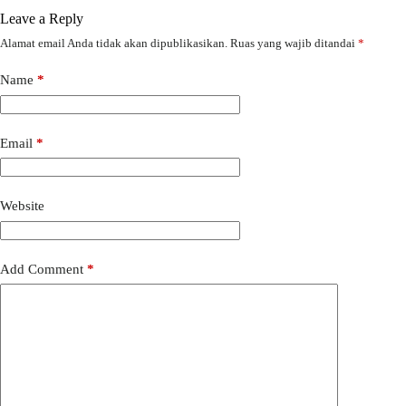
Leave a Reply
Alamat email Anda tidak akan dipublikasikan.
Ruas yang wajib ditandai
*
Name
*
Email
*
Website
Add Comment
*