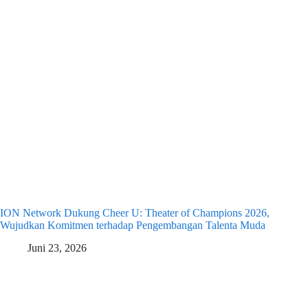
ION Network Dukung Cheer U: Theater of Champions 2026,
Wujudkan Komitmen terhadap Pengembangan Talenta Muda
Juni 23, 2026