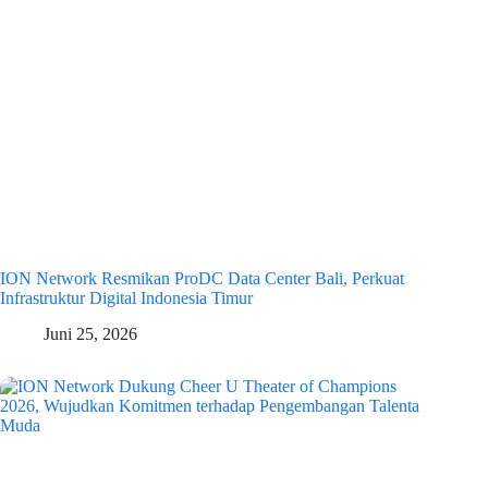
ION Network Resmikan ProDC Data Center Bali, Perkuat
Infrastruktur Digital Indonesia Timur
Juni 25, 2026