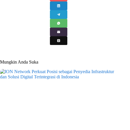
Mungkin Anda Suka