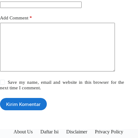
Add Comment
*
Save my name, email and website in this browser for the
next time I comment.
Kirim Komentar
About Us
Daftar Isi
Disclaimer
Privacy Policy