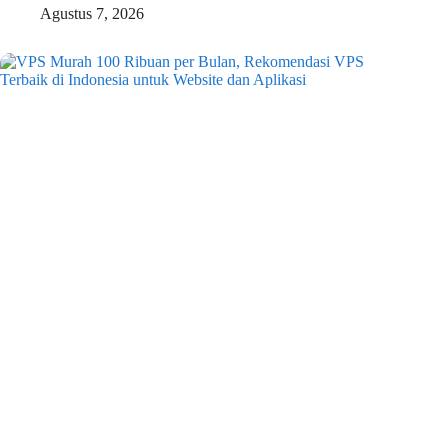
Agustus 7, 2026