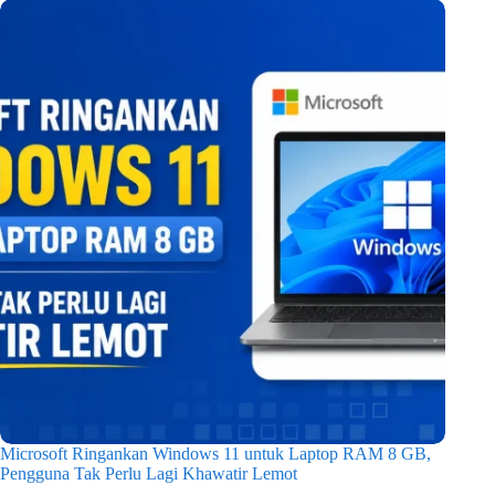
Microsoft Ringankan Windows 11 untuk Laptop RAM 8 GB,
Pengguna Tak Perlu Lagi Khawatir Lemot