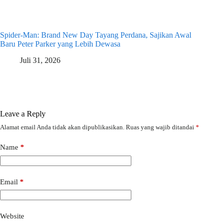
Spider-Man: Brand New Day Tayang Perdana, Sajikan Awal
Baru Peter Parker yang Lebih Dewasa
Juli 31, 2026
Leave a Reply
Alamat email Anda tidak akan dipublikasikan.
Ruas yang wajib ditandai
*
Name
*
Email
*
Website