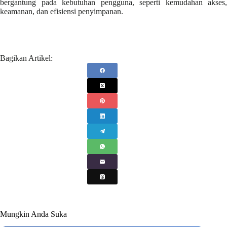
bergantung pada kebutuhan pengguna, seperti kemudahan akses,
keamanan, dan efisiensi penyimpanan.
Bagikan Artikel:
Mungkin Anda Suka