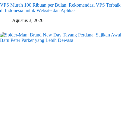
VPS Murah 100 Ribuan per Bulan, Rekomendasi VPS Terbaik
di Indonesia untuk Website dan Aplikasi
Agustus 3, 2026