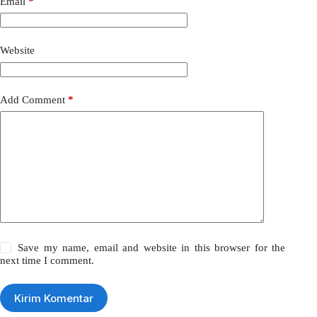
Email
*
Website
Add Comment
*
Save my name, email and website in this browser for the
next time I comment.
Kirim Komentar