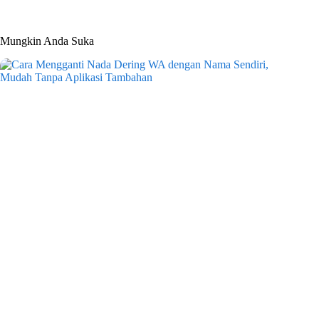
Mungkin Anda Suka