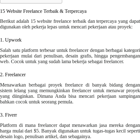
15 Website Freelance Terbaik & Terpercaya
Berikut adalah 15 website freelance terbaik dan terpercaya yang dapat
digunakan oleh pekerja lepas untuk mencari pekerjaan atau proyek:
1. Upwork
Salah satu platform terbesar untuk freelancer dengan berbagai kategori
pekerjaan mulai dari penulisan, desain grafis, hingga pengembangan
web. Cocok untuk yang sudah lama bekerja sebagai freelancer.
2. Freelancer
Menawarkan berbagai proyek freelance di banyak bidang dengan
sistem lelang yang memungkinkan freelancer untuk menawar proyek
yang diinginkan. Dimana Anda bisa mencari pekerjaan sampingan
bahkan cocok untuk seorang pemula.
3. Fiverr
Platform di mana freelancer dapat menawarkan jasa mereka dengan
harga mulai dari $5. Banyak digunakan untuk tugas-tugas kecil seperti
desain logo, penulisan artikel, dan sebagainya.