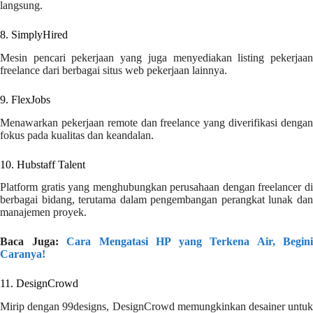
langsung.
8. SimplyHired
Mesin pencari pekerjaan yang juga menyediakan listing pekerjaan
freelance dari berbagai situs web pekerjaan lainnya.
9. FlexJobs
Menawarkan pekerjaan remote dan freelance yang diverifikasi dengan
fokus pada kualitas dan keandalan.
10. Hubstaff Talent
Platform gratis yang menghubungkan perusahaan dengan freelancer di
berbagai bidang, terutama dalam pengembangan perangkat lunak dan
manajemen proyek.
Baca Juga:
Cara Mengatasi HP yang Terkena Air, Begini
Caranya!
11. DesignCrowd
Mirip dengan 99designs, DesignCrowd memungkinkan desainer untuk