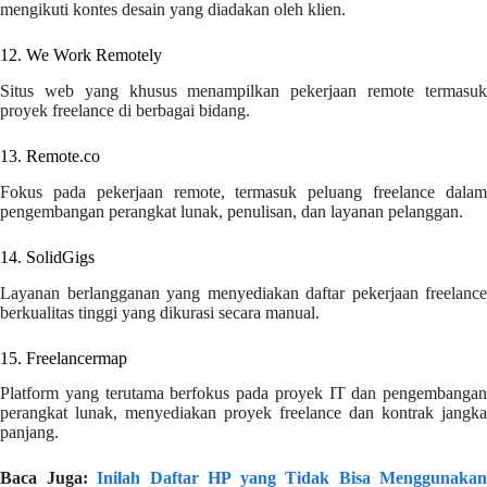
mengikuti kontes desain yang diadakan oleh klien.
12. We Work Remotely
Situs web yang khusus menampilkan pekerjaan remote termasuk
proyek freelance di berbagai bidang.
13. Remote.co
Fokus pada pekerjaan remote, termasuk peluang freelance dalam
pengembangan perangkat lunak, penulisan, dan layanan pelanggan.
14. SolidGigs
Layanan berlangganan yang menyediakan daftar pekerjaan freelance
berkualitas tinggi yang dikurasi secara manual.
15. Freelancermap
Platform yang terutama berfokus pada proyek IT dan pengembangan
perangkat lunak, menyediakan proyek freelance dan kontrak jangka
panjang.
Baca Juga:
Inilah Daftar HP yang Tidak Bisa Menggunakan