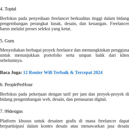
4. Toptal
Berfokus pada penyediaan freelancer berkualitas tinggi dalam bidang
pengembangan perangkat lunak, desain, dan keuangan. Freelancer
harus melalui proses seleksi yang ketat.
5. Guru
Menyediakan berbagai proyek freelance dan memungkinkan pengguna
untuk menunjukkan portofolio serta umpan balik dari klien
sebelumnya.
Baca Juga:
12 Router Wifi Terbaik & Tercepat 2024
6. PeoplePerHour
Berfokus pada pekerjaan dengan tarif per jam dan proyek-proyek di
bidang pengembangan web, desain, dan pemasaran digital.
7. 99designs
Platform khusus untuk desainer grafis di mana freelancer dapat
berpartisipasi dalam kontes desain atau menawarkan jasa desain