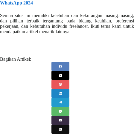
WhatsApp 2024
Semua situs ini memiliki kelebihan dan kekurangan masing-masing,
dan pilihan terbaik tergantung pada bidang keahlian, preferensi
pekerjaan, dan kebutuhan individu freelancer. Ikuti terus kami untuk
mendapatkan artikel menarik lainnya.
Bagikan Artikel: