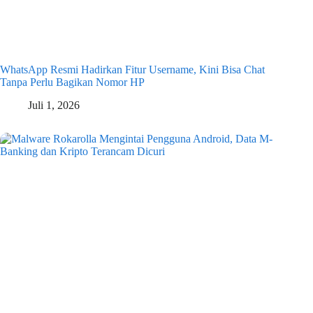
WhatsApp Resmi Hadirkan Fitur Username, Kini Bisa Chat
Tanpa Perlu Bagikan Nomor HP
Juli 1, 2026