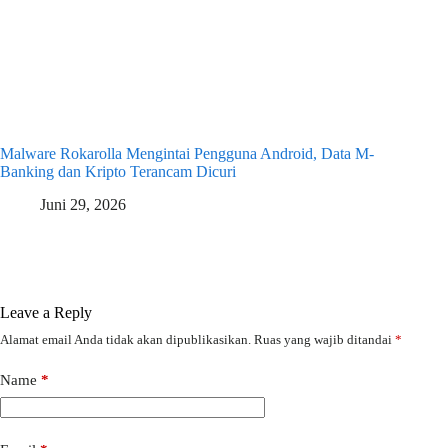
Malware Rokarolla Mengintai Pengguna Android, Data M-
Banking dan Kripto Terancam Dicuri
Juni 29, 2026
Leave a Reply
Alamat email Anda tidak akan dipublikasikan.
Ruas yang wajib ditandai
*
Name
*