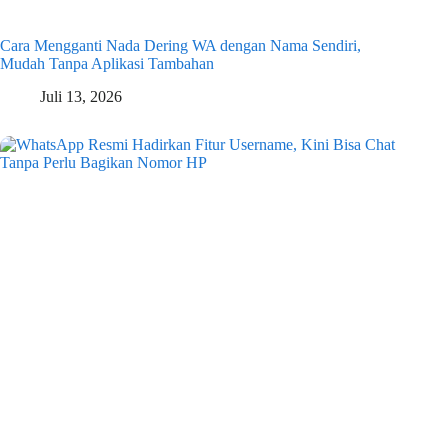
Cara Mengganti Nada Dering WA dengan Nama Sendiri,
Mudah Tanpa Aplikasi Tambahan
Juli 13, 2026