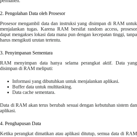
permanen.
2. Pengolahan Data oleh Prosesor
Prosesor mengambil data dan instruksi yang disimpan di RAM untuk
menjalankan tugas. Karena RAM bersifat random access, prosesor
dapat mengakses lokasi data mana pun dengan kecepatan tinggi, tanpa
harus mengikuti urutan tertentu.
3. Penyimpanan Sementara
RAM menyimpan data hanya selama perangkat aktif. Data yang
disimpan di RAM meliputi:
Informasi yang dibutuhkan untuk menjalankan aplikasi.
Buffer data untuk multitasking.
Data cache sementara.
Data di RAM akan terus berubah sesuai dengan kebutuhan sistem dan
aplikasi.
4. Penghapusan Data
Ketika perangkat dimatikan atau aplikasi ditutup, semua data di RAM