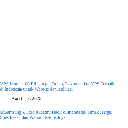
VPS Murah 100 Ribuan per Bulan, Rekomendasi VPS Terbaik
di Indonesia untuk Website dan Aplikasi
Agustus 3, 2026