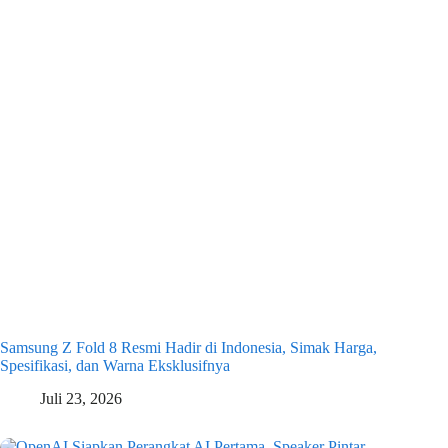
Samsung Z Fold 8 Resmi Hadir di Indonesia, Simak Harga,
Spesifikasi, dan Warna Eksklusifnya
Juli 23, 2026