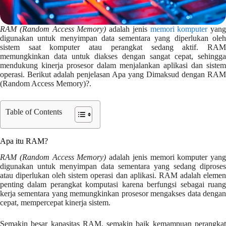
RAM (Random Access Memory)
adalah jenis
memori komputer
yang
digunakan untuk menyimpan data sementara yang diperlukan oleh
sistem saat komputer atau perangkat sedang aktif. RAM
memungkinkan data untuk diakses dengan sangat cepat, sehingga
mendukung kinerja prosesor dalam menjalankan aplikasi dan sistem
operasi. Berikut adalah penjelasan Apa yang Dimaksud dengan RAM
(Random Access Memory)?.
Table of Contents
Apa itu RAM?
RAM (Random Access Memory)
adalah jenis memori komputer yang
digunakan untuk menyimpan data sementara yang sedang diproses
atau diperlukan oleh sistem operasi dan aplikasi. RAM adalah elemen
penting dalam perangkat komputasi karena berfungsi sebagai ruang
kerja sementara yang memungkinkan prosesor mengakses data dengan
cepat, mempercepat kinerja sistem.
Semakin besar kapasitas RAM, semakin baik kemampuan perangkat