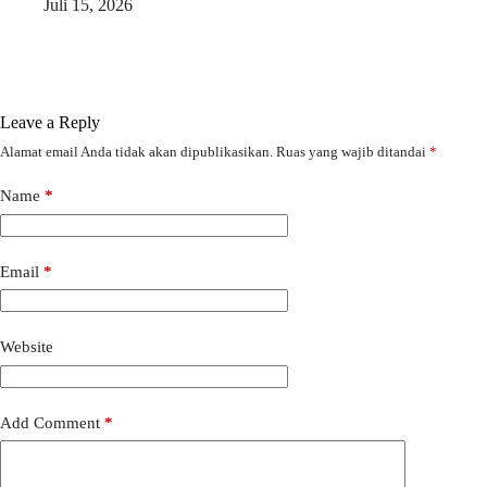
Juli 15, 2026
Leave a Reply
Alamat email Anda tidak akan dipublikasikan.
Ruas yang wajib ditandai
*
Name
*
Email
*
Website
Add Comment
*