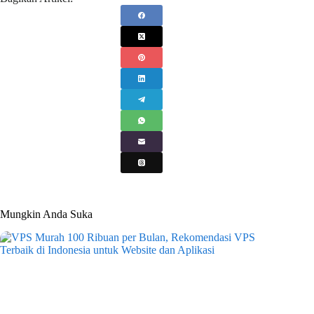
Mungkin Anda Suka