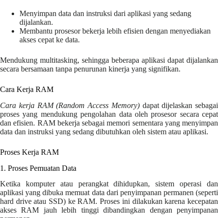
Menyimpan data dan instruksi dari aplikasi yang sedang
dijalankan.
Membantu prosesor bekerja lebih efisien dengan menyediakan
akses cepat ke data.
Mendukung multitasking, sehingga beberapa aplikasi dapat dijalankan
secara bersamaan tanpa penurunan kinerja yang signifikan.
Cara Kerja RAM
Cara kerja RAM (Random Access Memory)
dapat dijelaskan sebagai
proses yang mendukung pengolahan data oleh prosesor secara cepat
dan efisien. RAM bekerja sebagai memori sementara yang menyimpan
data dan instruksi yang sedang dibutuhkan oleh sistem atau aplikasi.
Proses Kerja RAM
1. Proses Pemuatan Data
Ketika komputer atau perangkat dihidupkan, sistem operasi dan
aplikasi yang dibuka memuat data dari penyimpanan permanen (seperti
hard drive atau SSD) ke RAM. Proses ini dilakukan karena kecepatan
akses RAM jauh lebih tinggi dibandingkan dengan penyimpanan