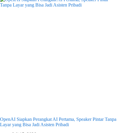
OpenAI Siapkan Perangkat AI Pertama, Speaker Pintar Tanpa
Layar yang Bisa Jadi Asisten Pribadi