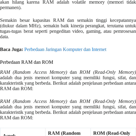
akan hilang karena RAM adalah volatile memory (memori tidak
permanen).
Semakin besar kapasitas RAM dan semakin tinggi kecepatannya
(diukur dalam MHz), semakin baik kinerja perangkat, terutama untuk
tugas-tugas berat seperti pengeditan video, gaming, atau pemrosesan
data.
Baca Juga:
Perbedaan Jaringan Komputer dan Internet
Perbedaan RAM dan ROM
RAM (Random Access Memory)
dan
ROM (Read-Only Memory
adalah dua jenis memori komputer yang memiliki fungsi, sifat, dan
karakteristik yang berbeda. Berikut adalah penjelasan perbedaan antara
RAM dan ROM:
RAM (Random Access Memory)
dan
ROM (Read-Only Memory
adalah dua jenis memori komputer yang memiliki fungsi, sifat, dan
karakteristik yang berbeda. Berikut adalah penjelasan perbedaan antara
RAM dan ROM:
RAM (Random
ROM (Read-Only
Aspek