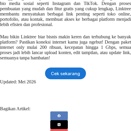
bio media sosial seperti Instagram dan TikTok. Dengan proses
pembuatan yang mudah dan fitur gratis yang cukup lengkap, Linktree
membantu menyatukan berbagai link penting seperti toko online,
portofolio, atau kontak, membuat akses ke berbagai platform menjadi
lebih efisien dan profesional.
Mau bikin Linktree biar bisnis makin keren dan terhubung ke banyak
platform? Pastikan koneksi internet kamu juga ngebut! Dengan paket
internet only mulai 200 ribuan, kecepatan hingga 1 Gbps, semua
proses jadi lebih lancar upload konten, edit tampilan, atau update link,
semuanya tanpa hambatan!
Cek sekarang
Updated: Mei 2026
Bagikan Artikel: