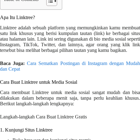
Apa Itu Linktree?
Linktree adalah sebuah platform yang memungkinkan kamu membuat
satu link khusus yang berisi kumpulan tautan (link) ke berbagai situs
atau halaman lain. Link ini sering digunakan di bio media sosial seperti
Instagram, TikTok, Twitter, dan lainnya, agar orang yang klik link
tersebut bisa melihat berbagai pilihan tautan yang kamu bagikan.
Baca Juga:
Cara Sematkan Postingan di Instagram dengan Mudah
dan Cepat
Cara Buat Linktree untuk Media Sosial
Cara membuat Linktree untuk media sosial sangat mudah dan bisa
dilakukan dalam beberapa menit saja, tanpa perlu keahlian khusus.
Berikut langkah-langkah lengkapnya:
Langkah-langkah Cara Buat Linktree Gratis
1. Kunjungi Situs Linktree