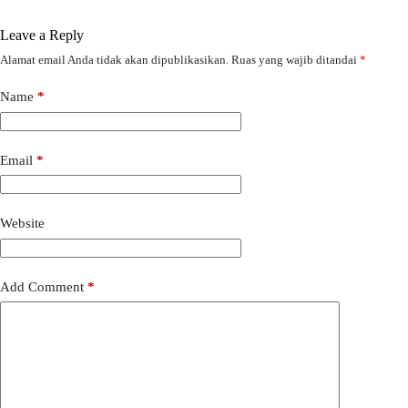
Leave a Reply
Alamat email Anda tidak akan dipublikasikan.
Ruas yang wajib ditandai
*
Name
*
Email
*
Website
Add Comment
*