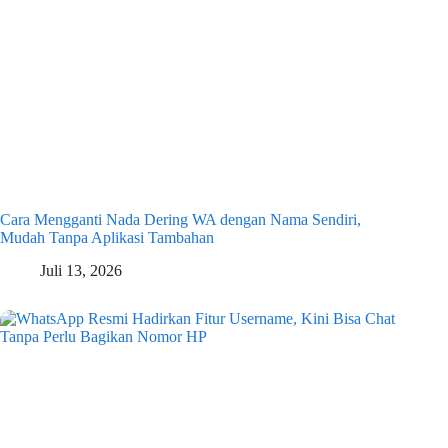
Cara Mengganti Nada Dering WA dengan Nama Sendiri,
Mudah Tanpa Aplikasi Tambahan
Juli 13, 2026