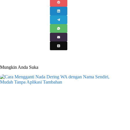
Mungkin Anda Suka