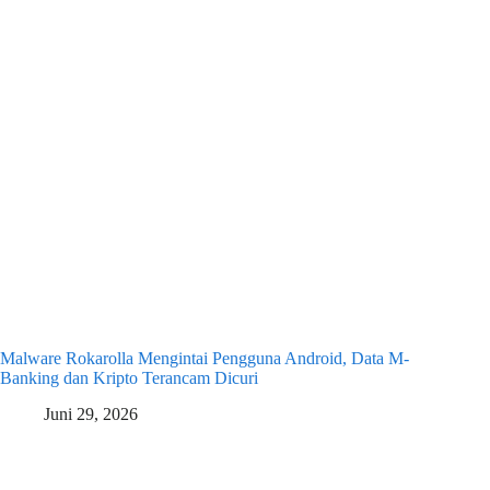
Malware Rokarolla Mengintai Pengguna Android, Data M-
Banking dan Kripto Terancam Dicuri
Juni 29, 2026