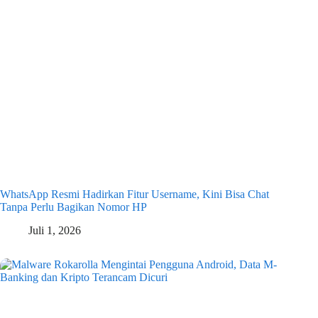
WhatsApp Resmi Hadirkan Fitur Username, Kini Bisa Chat
Tanpa Perlu Bagikan Nomor HP
Juli 1, 2026