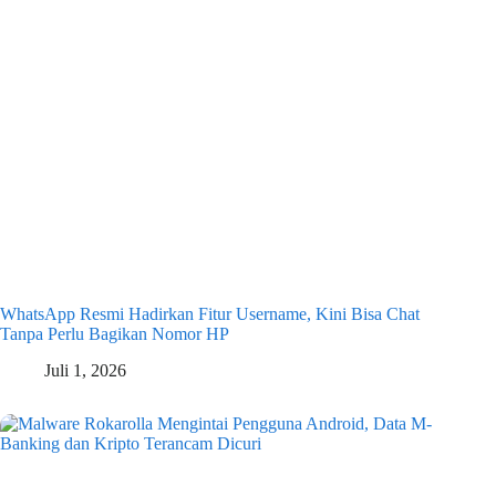
WhatsApp Resmi Hadirkan Fitur Username, Kini Bisa Chat
Tanpa Perlu Bagikan Nomor HP
Juli 1, 2026