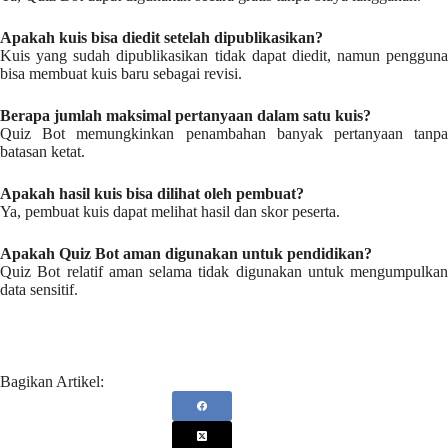
Apakah kuis bisa diedit setelah dipublikasikan
?
Kuis yang sudah dipublikasikan tidak dapat diedit, namun pengguna
bisa membuat kuis baru sebagai revisi.
Berapa jumlah maksimal pertanyaan dalam satu kuis
?
Quiz Bot memungkinkan penambahan banyak pertanyaan tanpa
batasan ketat.
Apakah hasil kuis bisa dilihat oleh pembuat
?
Ya, pembuat kuis dapat melihat hasil dan skor peserta.
Apakah Quiz Bot aman digunakan untuk pendidikan
?
Quiz Bot relatif aman selama tidak digunakan untuk mengumpulkan
data sensitif.
Bagikan Artikel: