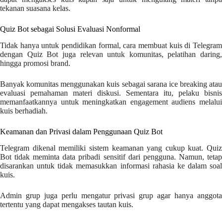
tekanan suasana kelas.
Quiz Bot sebagai Solusi Evaluasi Nonformal
Tidak hanya untuk pendidikan formal, cara membuat kuis di Telegram
dengan Quiz Bot juga relevan untuk komunitas, pelatihan daring,
hingga promosi brand.
Banyak komunitas menggunakan kuis sebagai sarana ice breaking atau
evaluasi pemahaman materi diskusi. Sementara itu, pelaku bisnis
memanfaatkannya untuk meningkatkan engagement audiens melalui
kuis berhadiah.
Keamanan dan Privasi dalam Penggunaan Quiz Bot
Telegram dikenal memiliki sistem keamanan yang cukup kuat. Quiz
Bot tidak meminta data pribadi sensitif dari pengguna. Namun, tetap
disarankan untuk tidak memasukkan informasi rahasia ke dalam soal
kuis.
Admin grup juga perlu mengatur privasi grup agar hanya anggota
tertentu yang dapat mengakses tautan kuis.