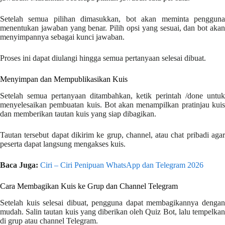
Setelah semua pilihan dimasukkan, bot akan meminta pengguna
menentukan jawaban yang benar. Pilih opsi yang sesuai, dan bot akan
menyimpannya sebagai kunci jawaban.
Proses ini dapat diulangi hingga semua pertanyaan selesai dibuat.
Menyimpan dan Mempublikasikan Kuis
Setelah semua pertanyaan ditambahkan, ketik perintah /done untuk
menyelesaikan pembuatan kuis. Bot akan menampilkan pratinjau kuis
dan memberikan tautan kuis yang siap dibagikan.
Tautan tersebut dapat dikirim ke grup, channel, atau chat pribadi agar
peserta dapat langsung mengakses kuis.
Baca Juga:
Ciri – Ciri Penipuan WhatsApp dan Telegram 2026
Cara Membagikan Kuis ke Grup dan Channel Telegram
Setelah kuis selesai dibuat, pengguna dapat membagikannya dengan
mudah. Salin tautan kuis yang diberikan oleh Quiz Bot, lalu tempelkan
di grup atau channel Telegram.