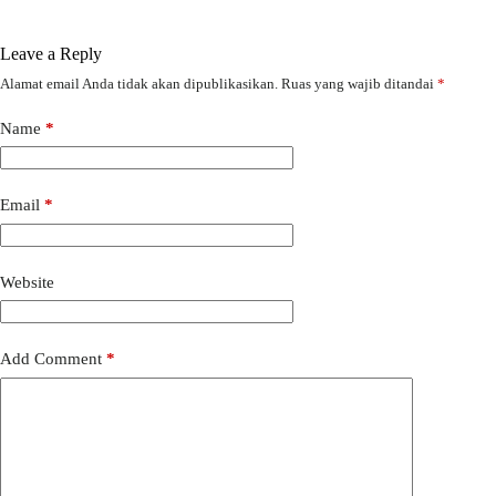
Leave a Reply
Alamat email Anda tidak akan dipublikasikan.
Ruas yang wajib ditandai
*
Name
*
Email
*
Website
Add Comment
*