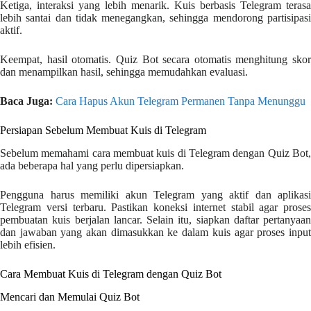
Ketiga, interaksi yang lebih menarik. Kuis berbasis Telegram terasa
lebih santai dan tidak menegangkan, sehingga mendorong partisipasi
aktif.
Keempat, hasil otomatis. Quiz Bot secara otomatis menghitung skor
dan menampilkan hasil, sehingga memudahkan evaluasi.
Baca Juga:
Cara Hapus Akun Telegram Permanen Tanpa Menunggu
Persiapan Sebelum Membuat Kuis di Telegram
Sebelum memahami cara membuat kuis di Telegram dengan Quiz Bot,
ada beberapa hal yang perlu dipersiapkan.
Pengguna harus memiliki akun Telegram yang aktif dan aplikasi
Telegram versi terbaru. Pastikan koneksi internet stabil agar proses
pembuatan kuis berjalan lancar. Selain itu, siapkan daftar pertanyaan
dan jawaban yang akan dimasukkan ke dalam kuis agar proses input
lebih efisien.
Cara Membuat Kuis di Telegram dengan Quiz Bot
Mencari dan Memulai Quiz Bot