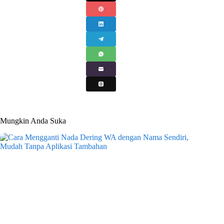
Mungkin Anda Suka