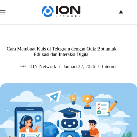
Skip
to
content
Cara Membuat Kuis di Telegram dengan Quiz Bot untuk
Edukasi dan Interaksi Digital
ION Network
Januari 22, 2026
Internet