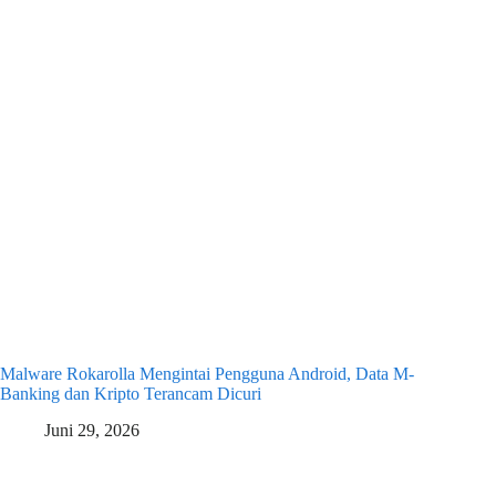
Malware Rokarolla Mengintai Pengguna Android, Data M-
Banking dan Kripto Terancam Dicuri
Juni 29, 2026