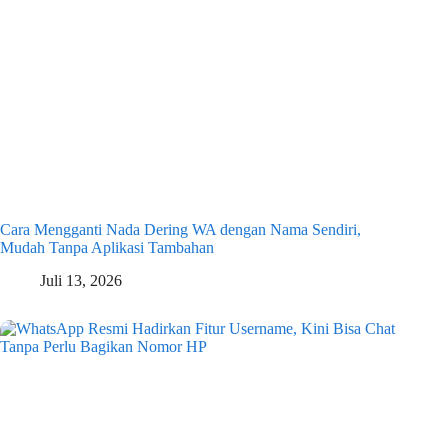
Cara Mengganti Nada Dering WA dengan Nama Sendiri,
Mudah Tanpa Aplikasi Tambahan
Juli 13, 2026