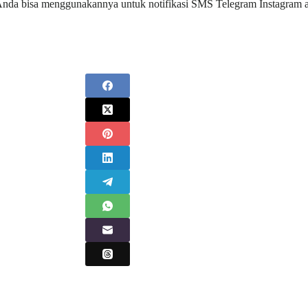
kasi Anda bisa menggunakannya untuk notifikasi SMS Telegram Instagram 