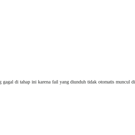
gal di tahap ini karena fail yang diunduh tidak otomatis muncul di