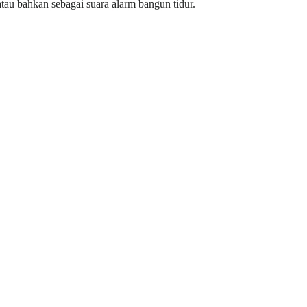
atau bahkan sebagai suara alarm bangun tidur.