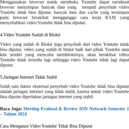
Menggunakan browser untuk membuka Youtube dapat membuat
browser menyimpan banyak data yang menjadi penyebab video
Youtube tidak bisa diputar, banyak data dan cache yang tersimpan
pada browser berakibat mengganggu cara kerja RAM yang
menyebabkan video Youtube tidak bisa diputar.
4.Video Youtube Sudah di Blokir
Video yang sudah di Blokir juga penyebab dari video Youtube tidak
bisa diputar, video yang sudah di blokir baik dari pihak Youtube atau
kita sendiri yang mencoba memblokirnya, akan berakibat video
Youtube tidak tersedia lagi sehingga video Youtube tidak lagi dapat
diputar.
5.Jaringan Internet Tidak Stabil
Salah satu faktor eksternal penyebab video Youtube tidak bisa diputar
adalah jaringan internet yang tidak stabil, karena untuk video Youtube
bisa diputar diperlukan jaringan internet yang stabil.
Baca Juga:
Meeting Evaluasi & Review ION Network Semester 
– Tahun 2024
Cara Mengatasi Video Youtube Tidak Bisa Diputar