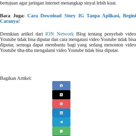
bertujuan agar jaringan internet menangkap sinyal lebih kuat.
Baca Juga:
Cara Download Story IG Tanpa Aplikasi, Begini
Caranya!
Demikian artikel dari
ION Network
Blog tentang penyebab video
Youtube tidak bisa diputar dan cara mengatasi video Youtube tidak bisa
diputar, semoga dapat membantu bagi yang sedang menonton video
Youtube tiba-tiba mengalami video Youtube tidak bisa diputar.
Bagikan Artikel: