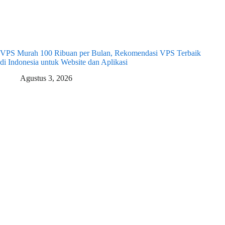
VPS Murah 100 Ribuan per Bulan, Rekomendasi VPS Terbaik
di Indonesia untuk Website dan Aplikasi
Agustus 3, 2026