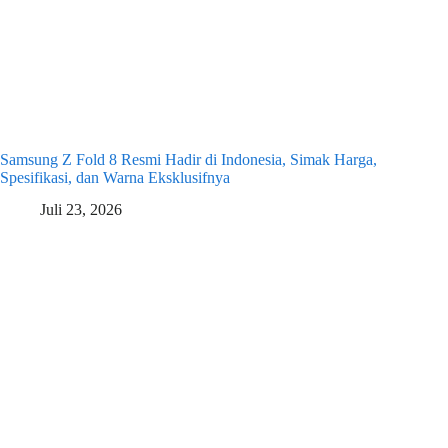
Samsung Z Fold 8 Resmi Hadir di Indonesia, Simak Harga,
Spesifikasi, dan Warna Eksklusifnya
Juli 23, 2026