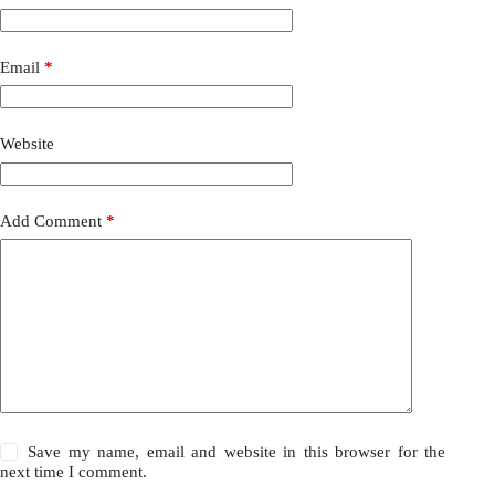
Email
*
Website
Add Comment
*
Save my name, email and website in this browser for the
next time I comment.