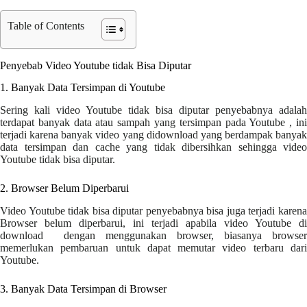
Table of Contents
Penyebab Video Youtube tidak Bisa Diputar
1. Banyak Data Tersimpan di Youtube
Sering kali video Youtube tidak bisa diputar penyebabnya adalah
terdapat banyak data atau sampah yang tersimpan pada Youtube , ini
terjadi karena banyak video yang didownload yang berdampak banyak
data tersimpan dan cache yang tidak dibersihkan sehingga video
Youtube tidak bisa diputar.
2. Browser Belum Diperbarui
Video Youtube tidak bisa diputar penyebabnya bisa juga terjadi karena
Browser belum diperbarui, ini terjadi apabila video Youtube di
download dengan menggunakan browser, biasanya browser
memerlukan pembaruan untuk dapat memutar video terbaru dari
Youtube.
3. Banyak Data Tersimpan di Browser