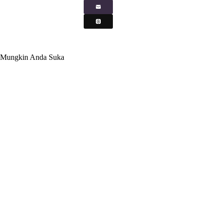
Mungkin Anda Suka