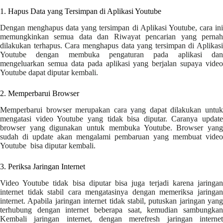
1. Hapus Data yang Tersimpan di Aplikasi Youtube
Dengan menghapus data yang tersimpan di Aplikasi Youtube, cara ini
memungkinkan semua data dan Riwayat pencarian yang pernah
dilakukan terhapus. Cara menghapus data yang tersimpan di Aplikasi
Youtube dengan membuka pengaturan pada aplikasi dan
mengeluarkan semua data pada aplikasi yang berjalan supaya video
Youtube dapat diputar kembali.
2. Memperbarui Browser
Memperbarui browser merupakan cara yang dapat dilakukan untuk
mengatasi video Youtube yang tidak bisa diputar. Caranya update
browser yang digunakan untuk membuka Youtube. Browser yang
sudah di update akan mengalami pembaruan yang membuat video
Youtube bisa diputar kembali.
3. Periksa Jaringan Internet
Video Youtube tidak bisa diputar bisa juga terjadi karena jaringan
internet tidak stabil cara mengatasinya dengan memeriksa jaringan
internet. Apabila jaringan internet tidak stabil, putuskan jaringan yang
terhubung dengan internet beberapa saat, kemudian sambungkan
Kembali jaringan internet, dengan merefresh jaringan internet