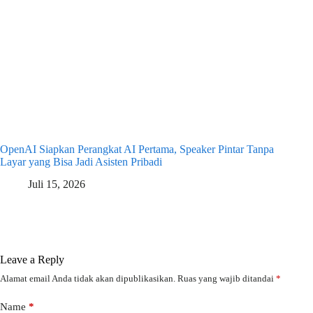
OpenAI Siapkan Perangkat AI Pertama, Speaker Pintar Tanpa
Layar yang Bisa Jadi Asisten Pribadi
Juli 15, 2026
Leave a Reply
Alamat email Anda tidak akan dipublikasikan.
Ruas yang wajib ditandai
*
Name
*