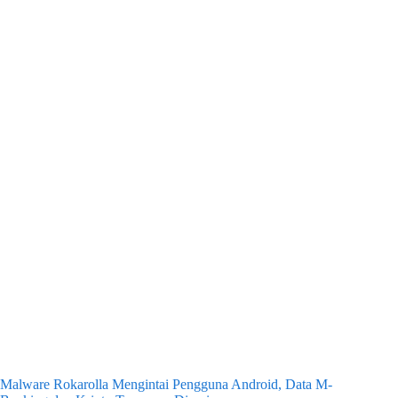
Malware Rokarolla Mengintai Pengguna Android, Data M-