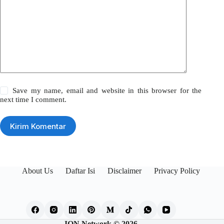
Save my name, email and website in this browser for the
next time I comment.
Kirim Komentar
About Us
Daftar Isi
Disclaimer
Privacy Policy
ION Network © 2026