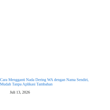
Cara Mengganti Nada Dering WA dengan Nama Sendiri,
Mudah Tanpa Aplikasi Tambahan
Juli 13, 2026