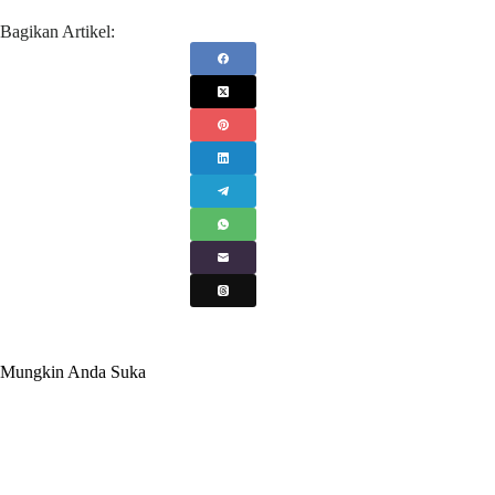
Bagikan Artikel:
Mungkin Anda Suka