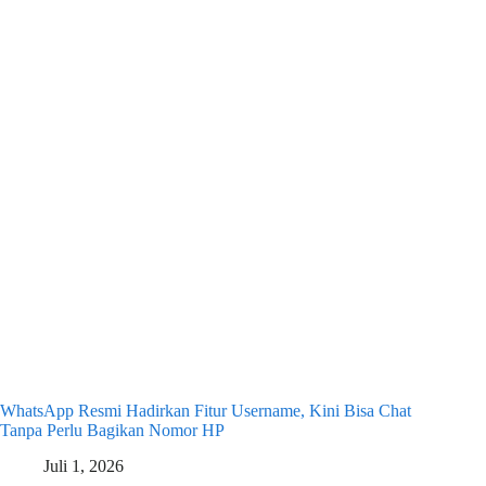
WhatsApp Resmi Hadirkan Fitur Username, Kini Bisa Chat
Tanpa Perlu Bagikan Nomor HP
Juli 1, 2026