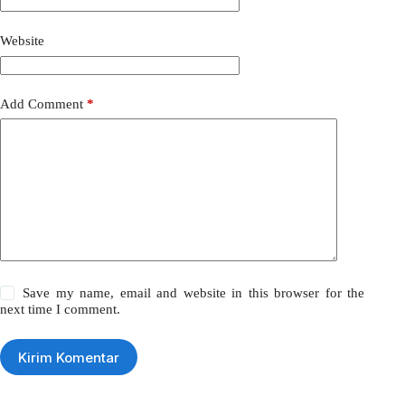
Website
Add Comment
*
Save my name, email and website in this browser for the
next time I comment.
Kirim Komentar