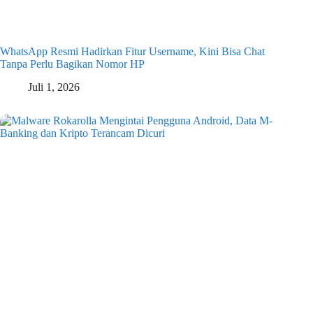
WhatsApp Resmi Hadirkan Fitur Username, Kini Bisa Chat
Tanpa Perlu Bagikan Nomor HP
Juli 1, 2026