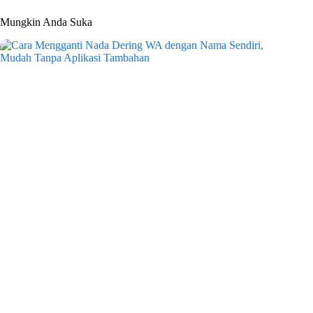
Mungkin Anda Suka