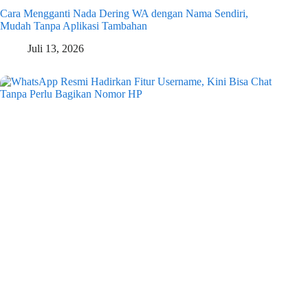
Cara Mengganti Nada Dering WA dengan Nama Sendiri,
Mudah Tanpa Aplikasi Tambahan
Juli 13, 2026