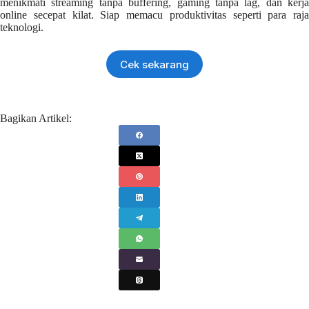
menikmati streaming tanpa buffering, gaming tanpa lag, dan kerja
online secepat kilat. Siap memacu produktivitas seperti para raja
teknologi.
Cek sekarang
Bagikan Artikel: