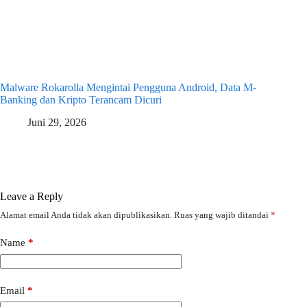
Malware Rokarolla Mengintai Pengguna Android, Data M-
Banking dan Kripto Terancam Dicuri
Juni 29, 2026
Leave a Reply
Alamat email Anda tidak akan dipublikasikan.
Ruas yang wajib ditandai
*
Name
*
Email
*