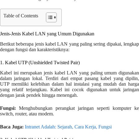
Table of Contents
Jenis-Jenis Kabel LAN yang Umum Digunakan
Berikut beberapa jenis kabel LAN yang paling sering dipakai, lengkap
dengan fungsi dan karakteristiknya:
1. Kabel UTP (Unshielded Twisted Pair)
Kabel ini merupakan jenis kabel LAN yang paling umum digunakan
dalam jaringan lokal. Terdiri dari empat pasang kabel yang dipilin,
UTP memiliki kelebihan dalam hal instalasi yang mudah dan harga
yang relatif terjangkau. Kabel ini cocok digunakan untuk jaringan
dengan jarak pendek hingga menengah.
Fungsi:
Menghubungkan perangkat jaringan seperti komputer ke
switch, router, atau modem.
Baca Juga:
Intranet Adalah: Sejarah, Cara Kerja, Fungsi