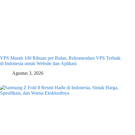
VPS Murah 100 Ribuan per Bulan, Rekomendasi VPS Terbaik
di Indonesia untuk Website dan Aplikasi
Agustus 3, 2026