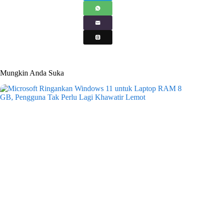
Mungkin Anda Suka