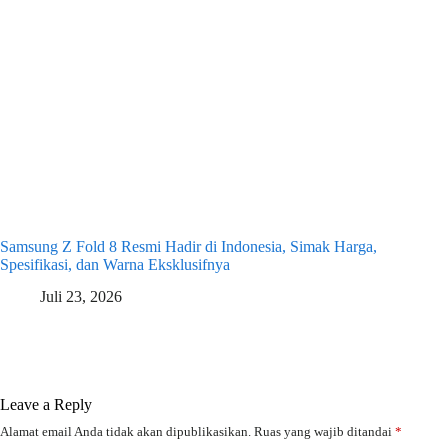
Samsung Z Fold 8 Resmi Hadir di Indonesia, Simak Harga,
Spesifikasi, dan Warna Eksklusifnya
Juli 23, 2026
Leave a Reply
Alamat email Anda tidak akan dipublikasikan.
Ruas yang wajib ditandai
*