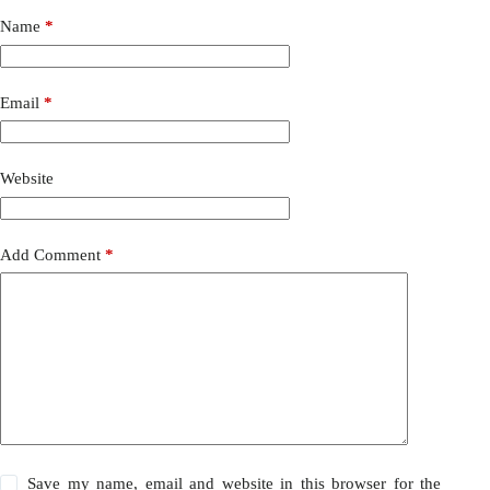
Name
*
Email
*
Website
Add Comment
*
Save my name, email and website in this browser for the