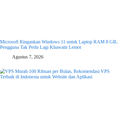
Microsoft Ringankan Windows 11 untuk Laptop RAM 8 GB,
Pengguna Tak Perlu Lagi Khawatir Lemot
Agustus 7, 2026