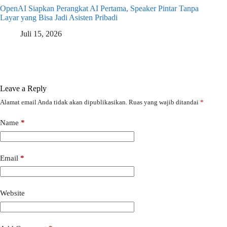
OpenAI Siapkan Perangkat AI Pertama, Speaker Pintar Tanpa
Layar yang Bisa Jadi Asisten Pribadi
Juli 15, 2026
Leave a Reply
Alamat email Anda tidak akan dipublikasikan.
Ruas yang wajib ditandai
*
Name
*
Email
*
Website