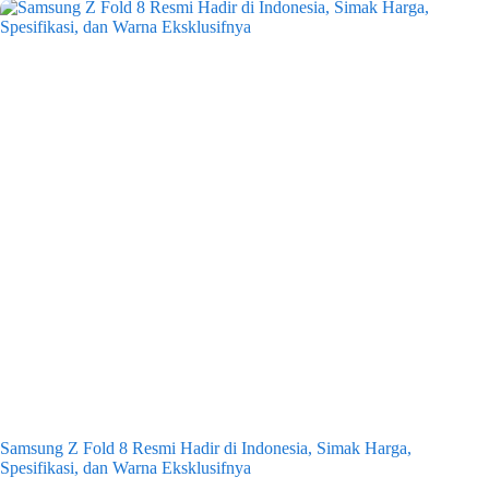
Samsung Z Fold 8 Resmi Hadir di Indonesia, Simak Harga,
Spesifikasi, dan Warna Eksklusifnya