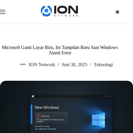
Skip
to
content
Microsoft Ganti Layar Biru, Ini Tampilan Baru Saat Windows
Alami Error
ION Network
Juni 30, 2025
Teknologi