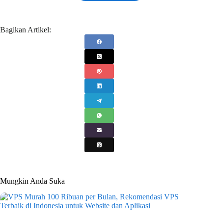
Bagikan Artikel:
Mungkin Anda Suka