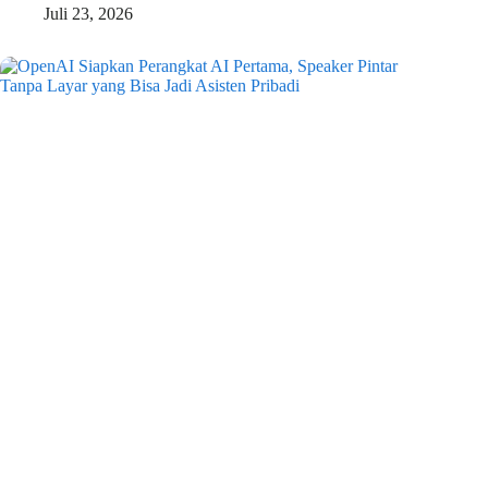
Juli 23, 2026