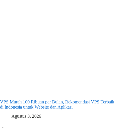
VPS Murah 100 Ribuan per Bulan, Rekomendasi VPS Terbaik
di Indonesia untuk Website dan Aplikasi
Agustus 3, 2026