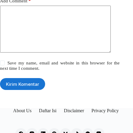
Add Comment
*
Save my name, email and website in this browser for the
next time I comment.
Kirim Komentar
About Us
Daftar Isi
Disclaimer
Privacy Policy